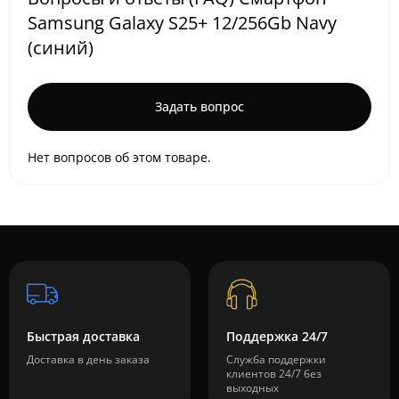
Samsung Galaxy S25+ 12/256Gb Navy
(синий)
Задать вопрос
Нет вопросов об этом товаре.
Быстрая доставка
Поддержка 24/7
Доставка в день заказа
Служба поддержки
клиентов 24/7 без
выходных