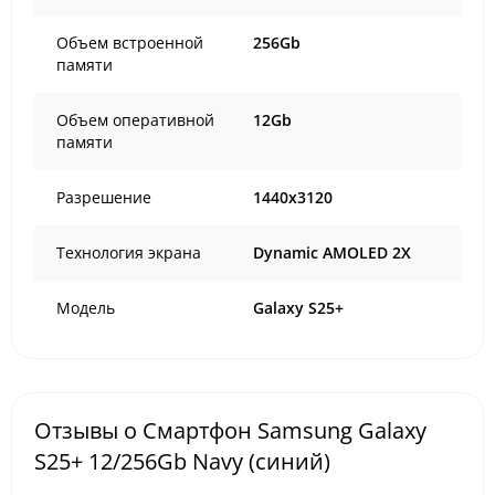
Объем встроенной
256Gb
памяти
Объем оперативной
12Gb
памяти
Разрешение
1440x3120
Технология экрана
Dynamic AMOLED 2X
Модель
Galaxy S25+
Отзывы о Смартфон Samsung Galaxy
S25+ 12/256Gb Navy (синий)