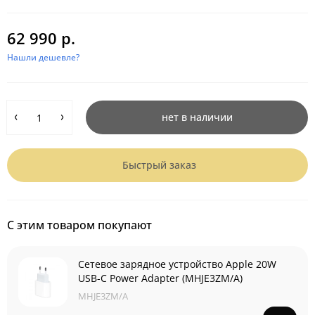
62 990 р.
Нашли дешевле?
нет в наличии
Быстрый заказ
С этим товаром покупают
Сетевое зарядное устройство Apple 20W
USB-C Power Adapter (MHJE3ZM/A)
MHJE3ZM/A