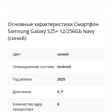
Основные характеристики Смартфон
Samsung Galaxy S25+ 12/256Gb Navy
(синий)
Цвет
синий
Операционная система
Android
Год релиза
2025
Диагональ
6.7"
Количество ядер
8
процессора