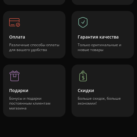
Оплата
Гарантия качества
Различные способы оплаты
Только оригинальные и
для вашего удобства
новые товары
Подарки
Скидки
Бонусы и подарки
Больше скидок, больше
постоянным клиентам
экономии!
магазина