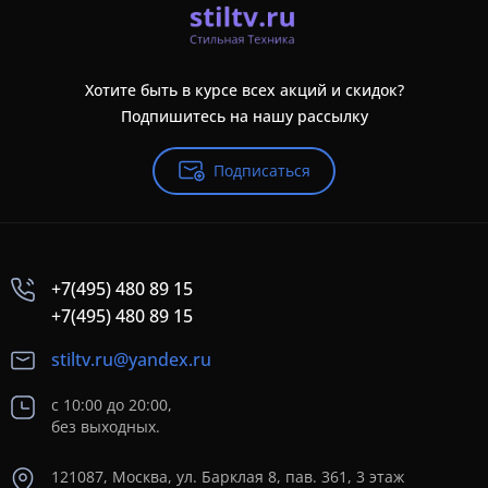
Хотите быть в курсе всех акций и скидок?
Подпишитесь на нашу рассылку
Подписаться
+7(495) 480 89 15
+7(495) 480 89 15
stiltv.ru@yandex.ru
с 10:00 до 20:00,
без выходных.
121087, Москва, ул. Барклая 8, пав. 361, 3 этаж