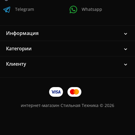
Telegram
Whatsapp
Информация
Категории
Клиенту
интернет-магазин Стильная Техника © 2026