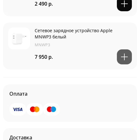
2 490 р.
Сетевое зарядное устройство Apple
MNWP3 белый
MNWP3
7 950 р.
Оплата
Доставка