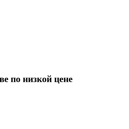
ве по низкой цене