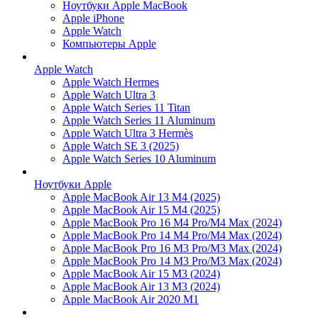
Ноутбуки Apple MacBook
Apple iPhone
Apple Watch
Компьютеры Apple
Apple Watch
Apple Watch Hermes
Apple Watch Ultra 3
Apple Watch Series 11 Titan
Apple Watch Series 11 Aluminum
Apple Watch Ultra 3 Hermès
Apple Watch SE 3 (2025)
Apple Watch Series 10 Aluminum
Ноутбуки Apple
Apple MacBook Air 13 M4 (2025)
Apple MacBook Air 15 M4 (2025)
Apple MacBook Pro 16 M4 Pro/M4 Max (2024)
Apple MacBook Pro 14 M4 Pro/M4 Max (2024)
Apple MacBook Pro 16 M3 Pro/M3 Max (2024)
Apple MacBook Pro 14 M3 Pro/M3 Max (2024)
Apple MacBook Air 15 M3 (2024)
Apple MacBook Air 13 M3 (2024)
Apple MacBook Air 2020 M1