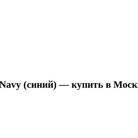
Navy (синий) — купить в Моск