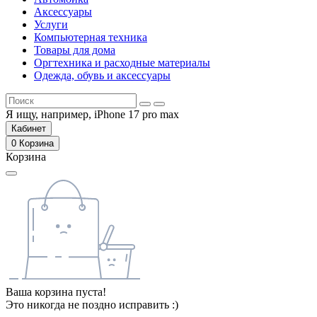
Аксессуары
Услуги
Компьютерная техника
Товары для дома
Оргтехника и расходные материалы
Одежда, обувь и аксессуары
Я ищу, например,
iPhone 17 pro max
Кабинет
0
Корзина
Корзина
Ваша корзина пуста!
Это никогда не поздно исправить :)