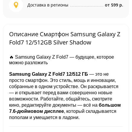
Доставка в регионы
от
599 р.
Описание Смартфон Samsung Galaxy Z
Fold7 12/512GB Silver Shadow
🔥 Samsung Galaxy Z Fold7 — будущее, которое
можно разложить
Samsung Galaxy Z Fold7 12/512 ГБ
— это не
просто смартфон. Это стиль, мощь и инновации,
собранные в одном устройстве. Он раскрывается
— и открывает перед вами совершенно новые
возможности. Работайте, общайтесь, смотрите
кино, редактируйте документы — всё на
большом
7.6-дюймовом дисплее
, который складывается
пополам и умещается в ладони.