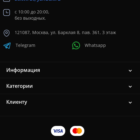
с 10:00 до 20:00,
без выходных.
121087, Москва, ул. Барклая 8, пав. 361, 3 этаж
Telegram
Whatsapp
Информация
Категории
Клиенту