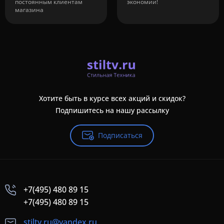
постоянным клиентам
экономии!
магазина
Хотите быть в курсе всех акций и скидок?
Подпишитесь на нашу рассылку
Подписаться
+7(495) 480 89 15
+7(495) 480 89 15
stiltv.ru@yandex.ru