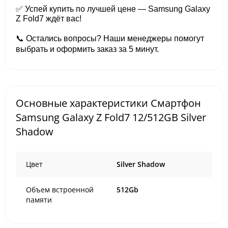
✅ Успей купить по лучшей цене — Samsung Galaxy
Z Fold7 ждёт вас!
📞 Остались вопросы? Наши менеджеры помогут
выбрать и оформить заказ за 5 минут.
Основные характеристики Смартфон
Samsung Galaxy Z Fold7 12/512GB Silver
Shadow
Цвет
Silver Shadow
Объем встроенной
512Gb
памяти