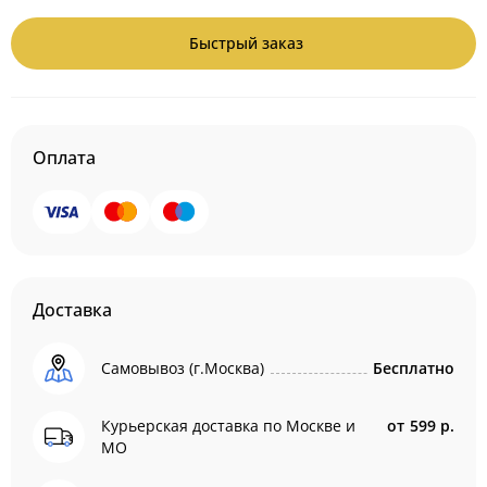
Быстрый заказ
Оплата
Доставка
Самовывоз (г.Москва)
Бесплатно
Курьерская доставка по Москве и
от
599 р.
МО