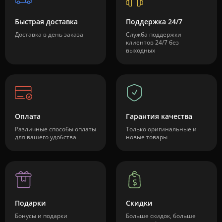
Быстрая доставка
Поддержка 24/7
Доставка в день заказа
Служба поддержки
клиентов 24/7 без
выходных
Оплата
Гарантия качества
Различные способы оплаты
Только оригинальные и
для вашего удобства
новые товары
Подарки
Скидки
Бонусы и подарки
Больше скидок, больше