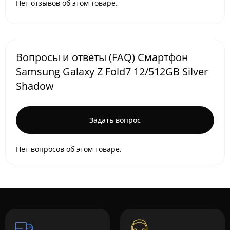
Нет отзывов об этом товаре.
Вопросы и ответы (FAQ) Смартфон
Samsung Galaxy Z Fold7 12/512GB Silver
Shadow
Задать вопрос
Нет вопросов об этом товаре.