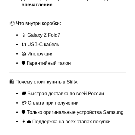
впечатление
📦 Что внутри коробки:
📱 Galaxy Z Fold7
🔌 USB-C кабель
📖 Инструкция
🛡️ Гарантийный талон
🛍 Почему стоит купить в Stiltv:
🚚 Быстрая доставка по всей России
💳 Оплата при получении
🛡 Только оригинальные устройства Samsung
👨‍💼 Поддержка на всех этапах покупки