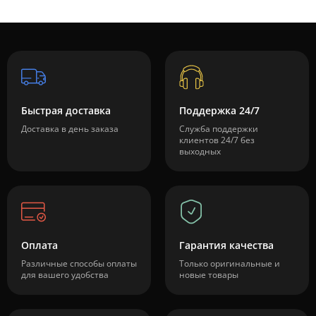
Быстрая доставка
Поддержка 24/7
Доставка в день заказа
Служба поддержки
клиентов 24/7 без
выходных
Оплата
Гарантия качества
Различные способы оплаты
Только оригинальные и
для вашего удобства
новые товары