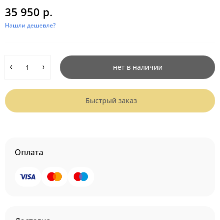
35 950 р.
Нашли дешевле?
нет в наличии
Быстрый заказ
Оплата