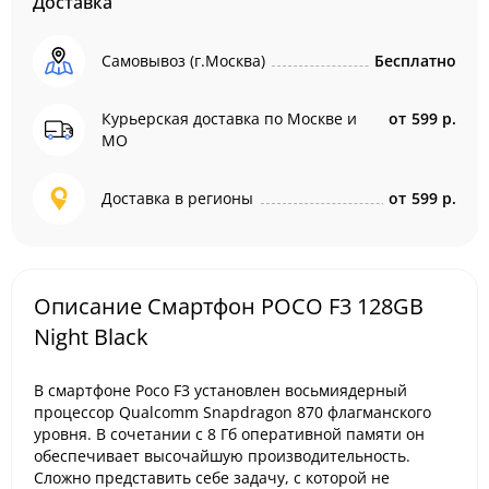
Доставка
Самовывоз (г.Москва)
Бесплатно
Курьерская доставка по Москве и
от
599 р.
МО
Доставка в регионы
от
599 р.
Описание Смартфон POCO F3 128GB
Night Black
В смартфоне Poco F3 установлен восьмиядерный
процессор Qualcomm Snapdragon 870 флагманского
уровня. В сочетании с 8 Гб оперативной памяти он
обеспечивает высочайшую производительность.
Сложно представить себе задачу, с которой не