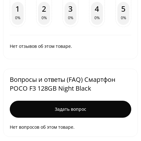
1
2
3
4
5
0%
0%
0%
0%
0%
Нет отзывов об этом товаре.
Вопросы и ответы (FAQ) Смартфон
POCO F3 128GB Night Black
Задать вопрос
Нет вопросов об этом товаре.