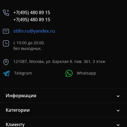
+7(495) 480 89 15
+7(495) 480 89 15
stiltv.ru@yandex.ru
с 10:00 до 20:00,
без выходных.
121087, Москва, ул. Барклая 8, пав. 361, 3 этаж
Telegram
Whatsapp
Информация
Категории
Клиенту