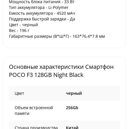
Мощность блока питания - 33 Вт
Тип аккумулятора - Li-Polymer
Емкость аккумулятора - 4520 мАч
Поддержка быстрой зарядки - Да
Цвет - черный
Вес - 196 г
Габаритные размеры (В*Ш*Г) - 163*76.4*7.8 мм
Основные характеристики Смартфон
POCO F3 128GB Night Black
Цвет
черный
Объем встроенной
256Gb
памяти
Страна производства
Китай