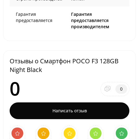
Гарантия
Гарантия
предоставляется
предоставляется
производителем
Отзывы о Смартфон POCO F3 128GB
Night Black
0
0
Написать отзыв