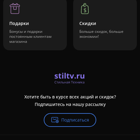
Подарки
Скидки
Бонусы и подарки
Больше скидок, больше
постоянным клиентам
экономии!
магазина
Хотите быть в курсе всех акций и скидок?
Подпишитесь на нашу рассылку
Подписаться