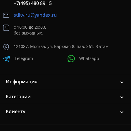
+7(495) 480 89 15
stiltv.ru@yandex.ru
с 10:00 до 20:00,
без выходных.
121087, Москва, ул. Барклая 8, пав. 361, 3 этаж
Telegram
Whatsapp
Информация
Категории
Клиенту