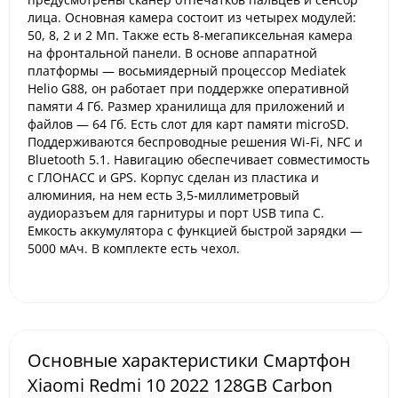
лица. Основная камера состоит из четырех модулей:
50, 8, 2 и 2 Мп. Также есть 8-мегапиксельная камера
на фронтальной панели. В основе аппаратной
платформы — восьмиядерный процессор Mediatek
Helio G88, он работает при поддержке оперативной
памяти 4 Гб. Размер хранилища для приложений и
файлов — 64 Гб. Есть слот для карт памяти microSD.
Поддерживаются беспроводные решения Wi-Fi, NFC и
Bluetooth 5.1. Навигацию обеспечивает совместимость
с ГЛОНАСС и GPS. Корпус сделан из пластика и
алюминия, на нем есть 3,5-миллиметровый
аудиоразъем для гарнитуры и порт USB типа C.
Емкость аккумулятора с функцией быстрой зарядки —
5000 мАч. В комплекте есть чехол.
Основные характеристики Смартфон
Xiaomi Redmi 10 2022 128GB Carbon