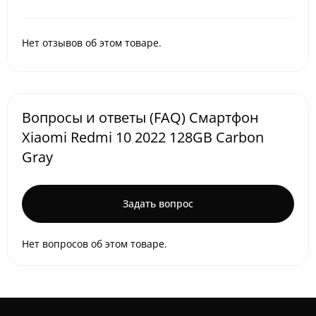
Нет отзывов об этом товаре.
Вопросы и ответы (FAQ) Смартфон
Xiaomi Redmi 10 2022 128GB Carbon
Gray
Задать вопрос
Нет вопросов об этом товаре.