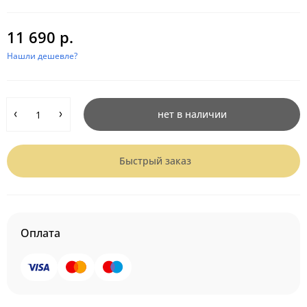
11 690 р.
Нашли дешевле?
нет в наличии
Быстрый заказ
Оплата