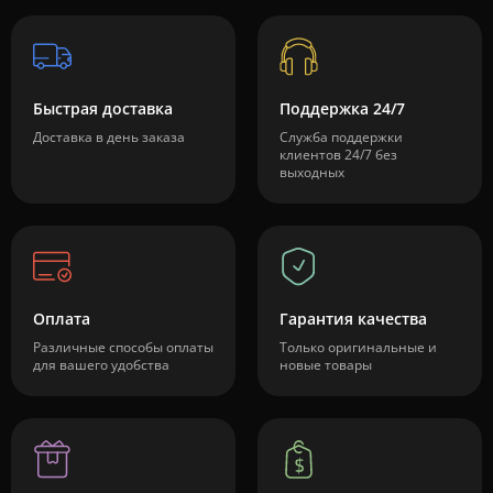
Быстрая доставка
Поддержка 24/7
Доставка в день заказа
Служба поддержки
клиентов 24/7 без
выходных
Оплата
Гарантия качества
Различные способы оплаты
Только оригинальные и
для вашего удобства
новые товары