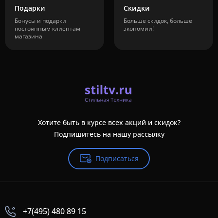
Подарки
Скидки
Бонусы и подарки
Больше скидок, больше
постоянным клиентам
экономии!
магазина
Хотите быть в курсе всех акций и скидок?
Подпишитесь на нашу рассылку
Подписаться
+7(495) 480 89 15