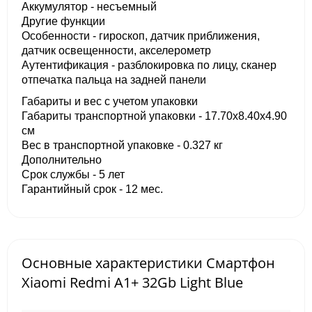
Аккумулятор - несъемный
Другие функции
Особенности - гироскоп, датчик приближения,
датчик освещенности, акселерометр
Аутентификация - разблокировка по лицу, сканер
отпечатка пальца на задней панели
Габариты и вес с учетом упаковки
Габариты транспортной упаковки - 17.70х8.40х4.90
см
Вес в транспортной упаковке - 0.327 кг
Дополнительно
Срок службы - 5 лет
Гарантийный срок - 12 мес.
Основные характеристики Смартфон
Xiaomi Redmi A1+ 32Gb Light Blue