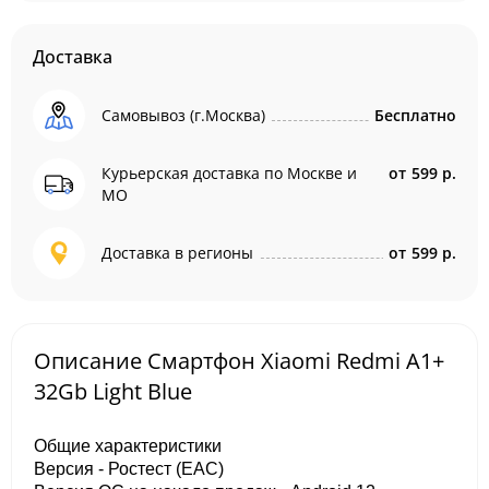
Доставка
Самовывоз (г.Москва)
Бесплатно
Курьерская доставка по Москве и
от
599 р.
МО
Доставка в регионы
от
599 р.
Описание Смартфон Xiaomi Redmi A1+
32Gb Light Blue
Общие характеристики
Версия - Ростест (EAC)