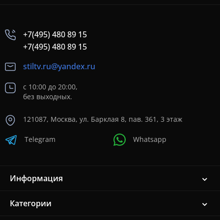
+7(495) 480 89 15
+7(495) 480 89 15
stiltv.ru@yandex.ru
с 10:00 до 20:00,
без выходных.
121087, Москва, ул. Барклая 8, пав. 361, 3 этаж
Telegram
Whatsapp
Информация
Категории