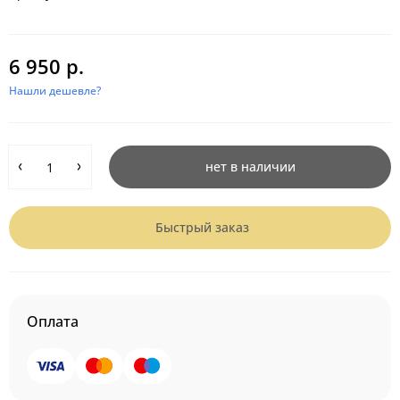
6 950 р.
Нашли дешевле?
нет в наличии
Быстрый заказ
Оплата