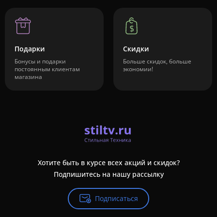
Подарки
Скидки
Бонусы и подарки
Больше скидок, больше
постоянным клиентам
экономии!
магазина
Хотите быть в курсе всех акций и скидок?
Подпишитесь на нашу рассылку
Подписаться