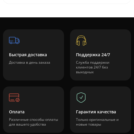
Быстрая доставка
Поддержка 24/7
Доставка в день заказа
Служба поддержки
клиентов 24/7 без
выходных
Оплата
Гарантия качества
Различные способы оплаты
Только оригинальные и
для вашего удобства
новые товары