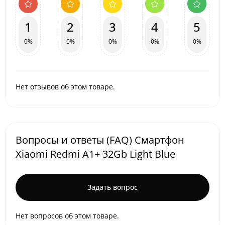
1
2
3
4
5
0%
0%
0%
0%
0%
Нет отзывов об этом товаре.
Вопросы и ответы (FAQ) Смартфон
Xiaomi Redmi A1+ 32Gb Light Blue
Задать вопрос
Нет вопросов об этом товаре.