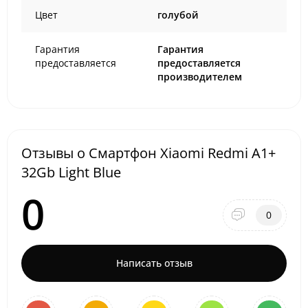
Цвет
голубой
Гарантия
Гарантия
предоставляется
предоставляется
производителем
Отзывы о Смартфон Xiaomi Redmi A1+
32Gb Light Blue
0
0
Написать отзыв