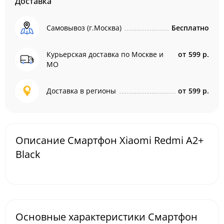
Доставка
Самовывоз (г.Москва)
Бесплатно
Курьерская доставка по Москве и
от
599 р.
МО
Доставка в регионы
от
599 р.
Описание Смартфон Xiaomi Redmi A2+
Black
Основные характеристики Смартфон