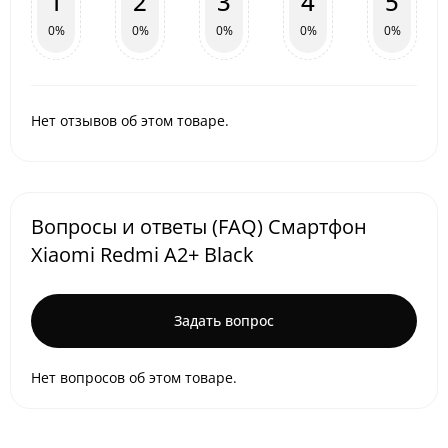
1
2
3
4
5
0%
0%
0%
0%
0%
Нет отзывов об этом товаре.
Вопросы и ответы (FAQ) Смартфон
Xiaomi Redmi A2+ Black
Задать вопрос
Нет вопросов об этом товаре.