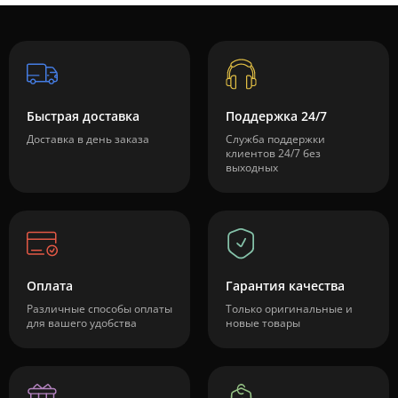
Быстрая доставка
Поддержка 24/7
Доставка в день заказа
Служба поддержки
клиентов 24/7 без
выходных
Оплата
Гарантия качества
Различные способы оплаты
Только оригинальные и
для вашего удобства
новые товары