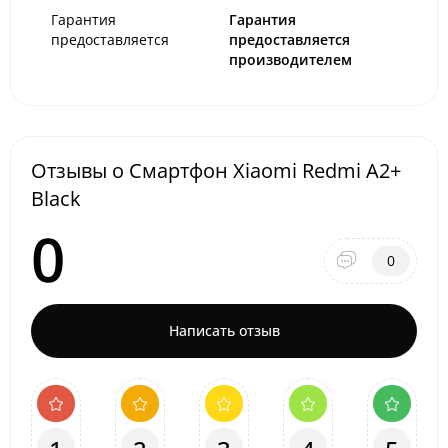
Гарантия
Гарантия
предоставляется
предоставляется
производителем
Отзывы о Смартфон Xiaomi Redmi A2+
Black
0
0
Написать отзыв