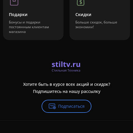
Подарки
Скидки
Бонусы и подарки
Больше скидок, больше
постоянным клиентам
экономии!
магазина
Хотите быть в курсе всех акций и скидок?
Подпишитесь на нашу рассылку
Подписаться