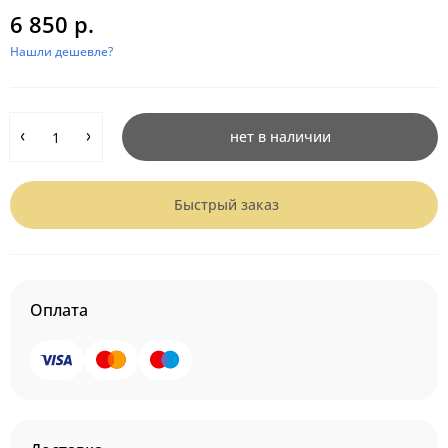
6 850 р.
Нашли дешевле?
нет в наличии
Быстрый заказ
Оплата