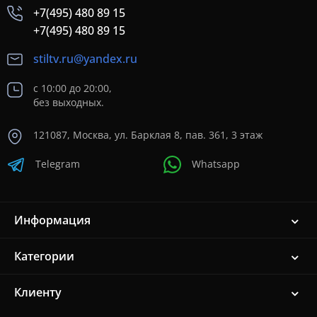
+7(495) 480 89 15
+7(495) 480 89 15
stiltv.ru@yandex.ru
с 10:00 до 20:00,
без выходных.
121087, Москва, ул. Барклая 8, пав. 361, 3 этаж
Telegram
Whatsapp
Информация
Категории
Клиенту