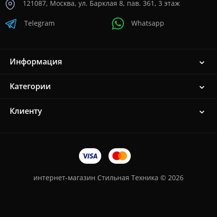
121087, Москва, ул. Барклая 8, пав. 361, 3 этаж
Telegram
Whatsapp
Информация
Категории
Клиенту
интернет-магазин Стильная Техника © 2026