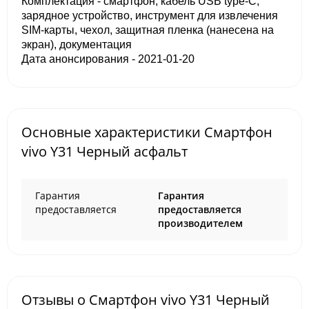
Комплектация - смартфон, кабель USB type-C,
зарядное устройство, инструмент для извлечения
SIM-карты, чехол, защитная пленка (нанесена на
экран), документация
Дата анонсирования - 2021-01-20
Основные характеристики Смартфон
vivo Y31 Черный асфальт
Гарантия
Гарантия
предоставляется
предоставляется
производителем
Отзывы о Смартфон vivo Y31 Черный