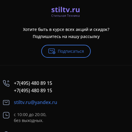
Хотите быть в курсе всех акций и скидок?
Подпишитесь на нашу рассылку
Подписаться
+7(495) 480 89 15
+7(495) 480 89 15
stiltv.ru@yandex.ru
с 10:00 до 20:00,
без выходных.