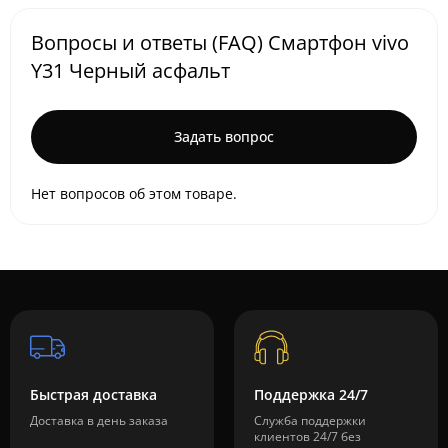
Вопросы и ответы (FAQ) Смартфон vivo
Y31 Черный асфальт
Задать вопрос
Нет вопросов об этом товаре.
Быстрая доставка
Поддержка 24/7
Доставка в день заказа
Служба поддержки
клиентов 24/7 без