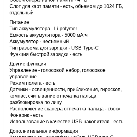
Слот для карт памяти - есть, объемом до 1024 ГБ,
отдельный
Питание
Тип аккумулятора - Li-polymer
Емкость аккумулятора - 5000 мА⋅ч
Аккумулятор - несъемный
Тип разъема для зарядки - USB Type-C
Функция быстрой зарядки - есть
Другие функции
Управление - голосовой набор, голосовое
управление
Режим полета - есть
Датчики - освещенности, приближения, гироскоп,
компас, считывание отпечатка пальца,
разблокировка по лицу
Расположение сканера отпечатка пальца - сбоку
Фонарик - есть
Использование в качестве USB-накопителя - есть
Дополнительная информация