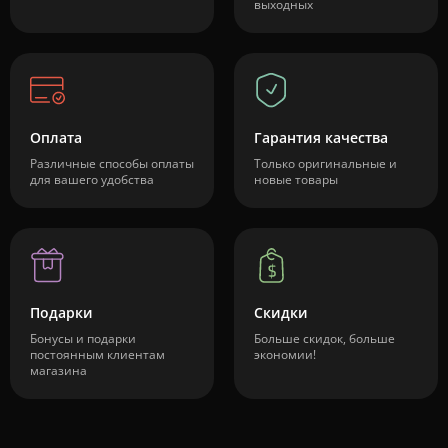
выходных
Оплата
Гарантия качества
Различные способы оплаты
Только оригинальные и
для вашего удобства
новые товары
Подарки
Скидки
Бонусы и подарки
Больше скидок, больше
постоянным клиентам
экономии!
магазина