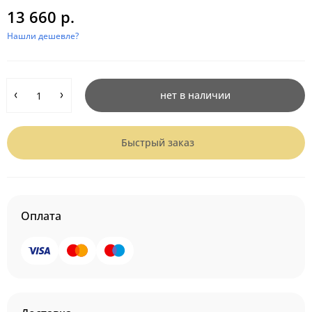
13 660 р.
Нашли дешевле?
нет в наличии
Быстрый заказ
Оплата