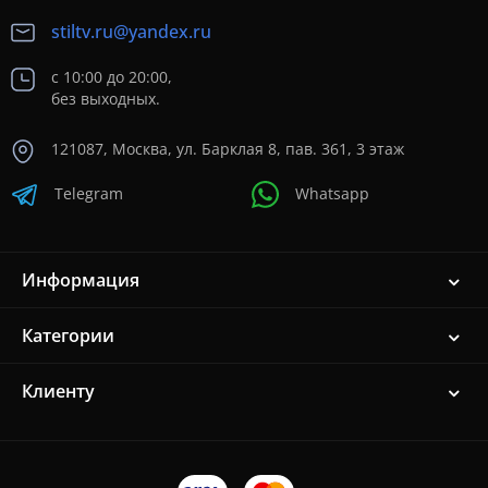
stiltv.ru@yandex.ru
с 10:00 до 20:00,
без выходных.
121087, Москва, ул. Барклая 8, пав. 361, 3 этаж
Telegram
Whatsapp
Информация
Категории
Клиенту