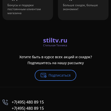
Бонусы и подарки
Больше скидок, больше
постоянным клиентам
экономии!
магазина
Хотите быть в курсе всех акций и скидок?
Подпишитесь на нашу рассылку
Подписаться
+7(495) 480 89 15
+7(495) 480 89 15