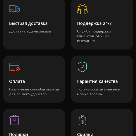
Быстрая доставка
Поддержка 24/7
Доставка в день заказа
Служба поддержки
клиентов 24/7 без
выходных
Оплата
Гарантия качества
Различные способы оплаты
Только оригинальные и
для вашего удобства
новые товары
Подарки
Скидки