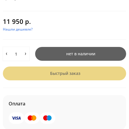
11 950 р.
Нашли дешевле?
нет в наличии
Быстрый заказ
Оплата