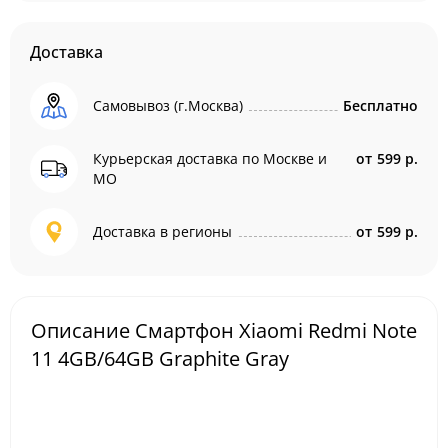
Доставка
Самовывоз (г.Москва)
Бесплатно
Курьерская доставка по Москве и
от
599 р.
МО
Доставка в регионы
от
599 р.
Описание Смартфон Xiaomi Redmi Note
11 4GB/64GB Graphite Gray