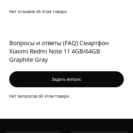
Нет отзывов об этом товаре.
Вопросы и ответы (FAQ) Смартфон
Xiaomi Redmi Note 11 4GB/64GB
Graphite Gray
Задать вопрос
Нет вопросов об этом товаре.