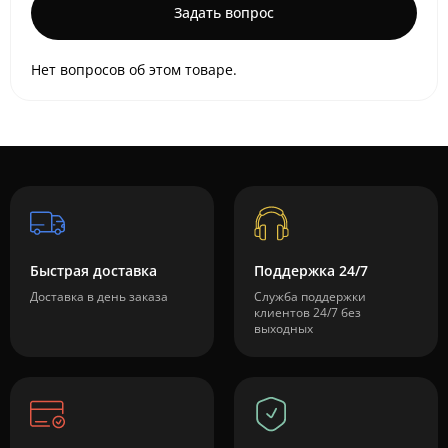
Задать вопрос
Нет вопросов об этом товаре.
Быстрая доставка
Поддержка 24/7
Доставка в день заказа
Служба поддержки
клиентов 24/7 без
выходных