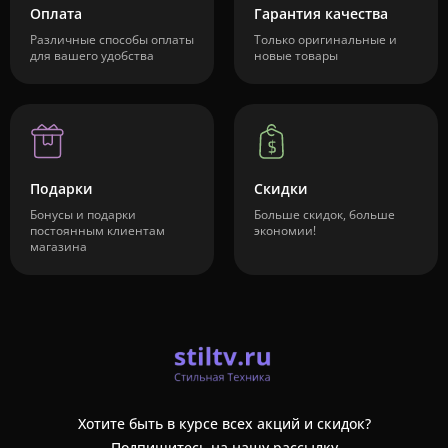
Оплата
Гарантия качества
Различные способы оплаты
Только оригинальные и
для вашего удобства
новые товары
Подарки
Скидки
Бонусы и подарки
Больше скидок, больше
постоянным клиентам
экономии!
магазина
Хотите быть в курсе всех акций и скидок?
Подпишитесь на нашу рассылку