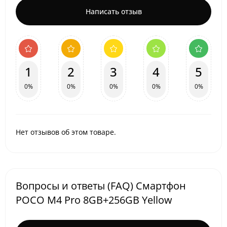
Написать отзыв
1
2
3
4
5
0%
0%
0%
0%
0%
Нет отзывов об этом товаре.
Вопросы и ответы (FAQ) Смартфон
POCO M4 Pro 8GB+256GB Yellow