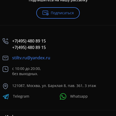
Подписаться
+7(495) 480 89 15
+7(495) 480 89 15
stiltv.ru@yandex.ru
с 10:00 до 20:00,
без выходных.
121087, Москва, ул. Барклая 8, пав. 361, 3 этаж
Telegram
Whatsapp