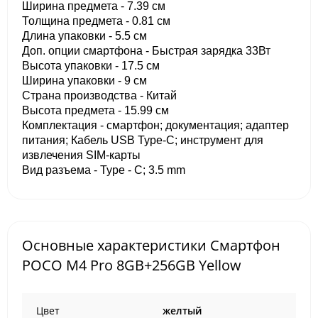
Ширина предмета - 7.39 см
Толщина предмета - 0.81 см
Длина упаковки - 5.5 см
Доп. опции смартфона - Быстрая зарядка 33Вт
Высота упаковки - 17.5 см
Ширина упаковки - 9 см
Страна производства - Китай
Высота предмета - 15.99 см
Комплектация - смартфон; документация; адаптер
питания; Кабель USB Type-C; инструмент для
извлечения SIM-карты
Вид разъема - Type - C; 3.5 mm
Основные характеристики Смартфон
POCO M4 Pro 8GB+256GB Yellow
Цвет
желтый