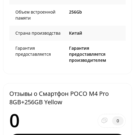
Объем встроенной
256Gb
памяти
Страна производства
Китай
Гарантия
Гарантия
предоставляется
предоставляется
производителем
Отзывы о Смартфон POCO M4 Pro
8GB+256GB Yellow
0
0