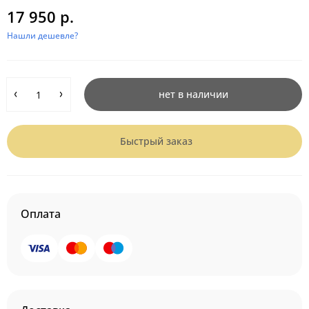
17 950 р.
Нашли дешевле?
нет в наличии
Быстрый заказ
Оплата