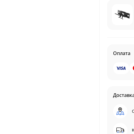
Оплата
Доставк