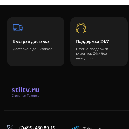
Быстрая доставка
Поддержка 24/7
Доставка в день заказа
Служба поддержки
клиентов 24/7 без
выходных
+7(495) 480 89 15
Telegram