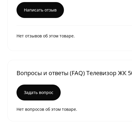
Написать отзыв
Нет отзывов об этом товаре.
Вопросы и ответы (FAQ) Телевизор ЖК 5
Задать вопрос
Нет вопросов об этом товаре.