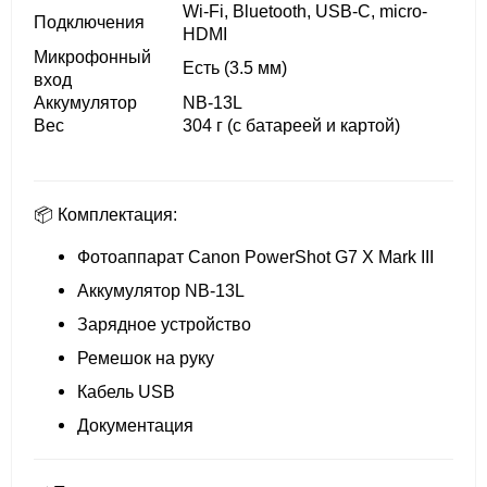
Wi-Fi, Bluetooth, USB-C, micro-
Подключения
HDMI
Микрофонный
Есть (3.5 мм)
вход
Аккумулятор
NB-13L
Вес
304 г (с батареей и картой)
📦 Комплектация:
Фотоаппарат Canon PowerShot G7 X Mark III
Аккумулятор NB-13L
Зарядное устройство
Ремешок на руку
Кабель USB
Документация