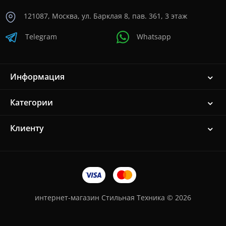
121087, Москва, ул. Барклая 8, пав. 361, 3 этаж
Telegram
Whatsapp
Информация
Категории
Клиенту
интернет-магазин Стильная Техника © 2026