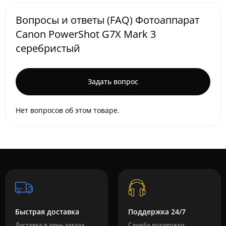
Вопросы и ответы (FAQ) Фотоаппарат
Canon PowerShot G7X Mark 3
серебристый
Задать вопрос
Нет вопросов об этом товаре.
Быстрая доставка
Поддержка 24/7
Доставка в день заказа
Служба поддержки