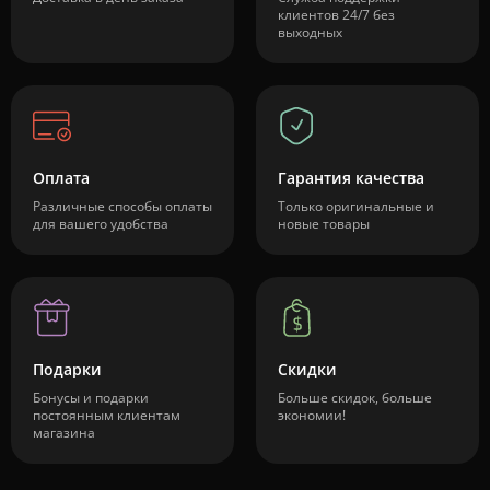
клиентов 24/7 без
выходных
Оплата
Гарантия качества
Различные способы оплаты
Только оригинальные и
для вашего удобства
новые товары
Подарки
Скидки
Бонусы и подарки
Больше скидок, больше
постоянным клиентам
экономии!
магазина