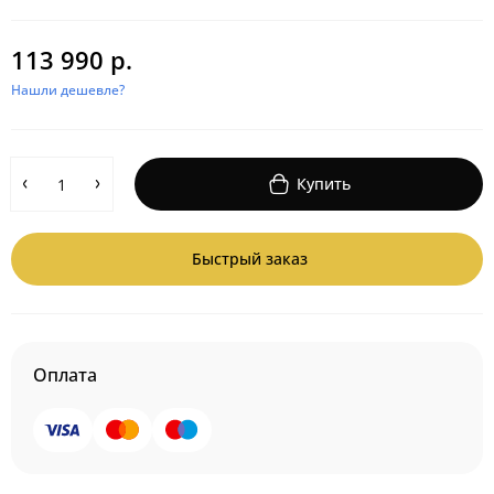
113 990 р.
Нашли дешевле?
Купить
Быстрый заказ
Оплата