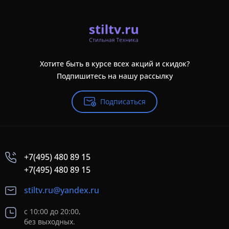
Хотите быть в курсе всех акций и скидок?
Подпишитесь на нашу рассылку
Подписаться
+7(495) 480 89 15
+7(495) 480 89 15
stiltv.ru@yandex.ru
с 10:00 до 20:00,
без выходных.