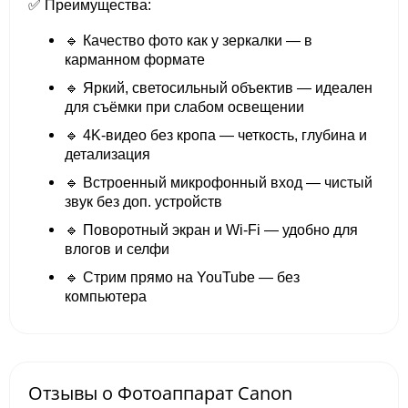
✅ Преимущества:
🔹 Качество фото как у зеркалки — в
карманном формате
🔹 Яркий, светосильный объектив — идеален
для съёмки при слабом освещении
🔹 4K-видео без кропа — четкость, глубина и
детализация
🔹 Встроенный микрофонный вход — чистый
звук без доп. устройств
🔹 Поворотный экран и Wi-Fi — удобно для
влогов и селфи
🔹 Стрим прямо на YouTube — без
компьютера
Отзывы о Фотоаппарат Canon