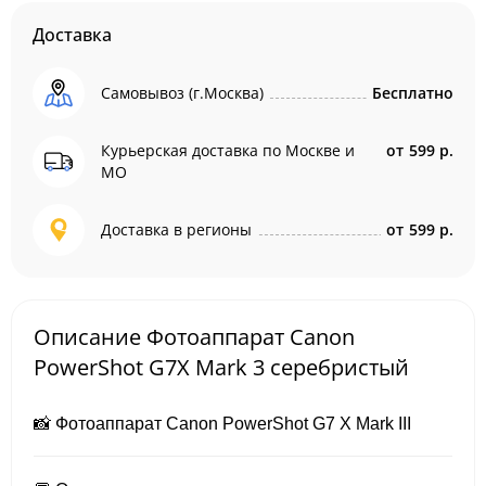
Доставка
Самовывоз (г.Москва)
Бесплатно
Курьерская доставка по Москве и
от
599 р.
МО
Доставка в регионы
от
599 р.
Описание Фотоаппарат Canon
PowerShot G7X Mark 3 серебристый
📸 Фотоаппарат Canon PowerShot G7 X Mark III