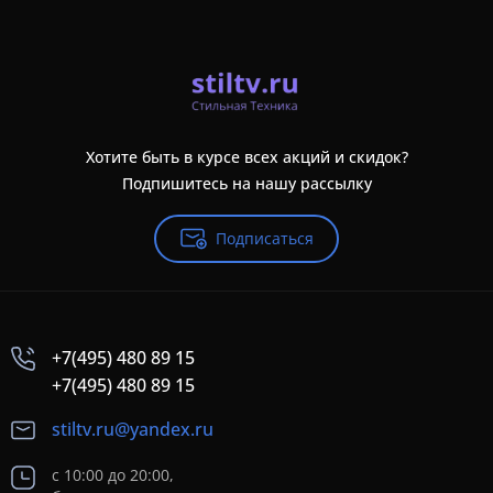
Хотите быть в курсе всех акций и скидок?
Подпишитесь на нашу рассылку
Подписаться
+7(495) 480 89 15
+7(495) 480 89 15
stiltv.ru@yandex.ru
с 10:00 до 20:00,