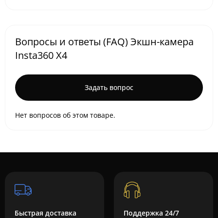
Вопросы и ответы (FAQ) Экшн-камера
Insta360 X4
Задать вопрос
Нет вопросов об этом товаре.
Быстрая доставка
Поддержка 24/7