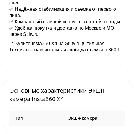
сцен.
✅ Надёжная стабилизация и съёмка от первого
лица.
✅ Компактный и лёгкий корпус с защитой от воды.
✅ Удобная покупка и доставка по Москве и МО
через Stiltv.ru.
📍 Купите Insta360 X4 на Stiltv.ru (Стильная
Техника) – максимальная свобода съёмки в 360°!
Основные характеристики Экшн-
камера Insta360 X4
Тип
Экшн-камера