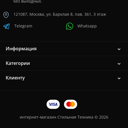
без выходных.
121087, Москва, ул. Барклая 8, пав. 361, 3 этаж
Telegram
Whatsapp
Информация
Категории
Клиенту
интернет-магазин Стильная Техника © 2026