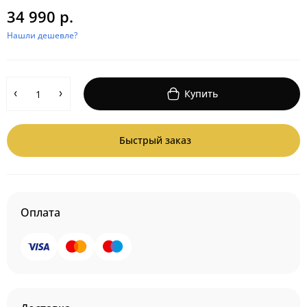
34 990 р.
Нашли дешевле?
Купить
Быстрый заказ
Оплата