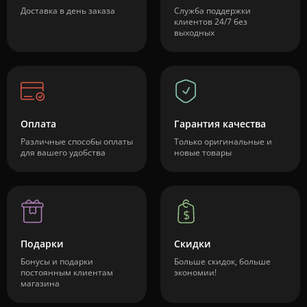
Доставка в день заказа
Служба поддержки
клиентов 24/7 без
выходных
Оплата
Гарантия качества
Различные способы оплаты
Только оригинальные и
для вашего удобства
новые товары
Подарки
Скидки
Бонусы и подарки
Больше скидок, больше
постоянным клиентам
экономии!
магазина