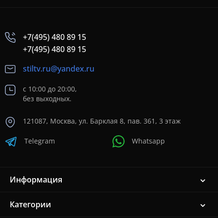
+7(495) 480 89 15
+7(495) 480 89 15
stiltv.ru@yandex.ru
с 10:00 до 20:00,
без выходных.
121087, Москва, ул. Барклая 8, пав. 361, 3 этаж
Telegram
Whatsapp
Информация
Категории