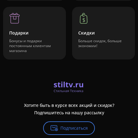
Подарки
Скидки
Бонусы и подарки
Больше скидок, больше
постоянным клиентам
экономии!
магазина
Хотите быть в курсе всех акций и скидок?
Подпишитесь на нашу рассылку
Подписаться