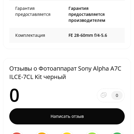
Гарантия
Гарантия
предоставляется
предоставляется
производителем
Комплектация
FE 28-60mm f/4-5.6
Отзывы о Фотоаппарат Sony Alpha A7C
ILCE-7CL Kit черный
0
0
Написать отзыв