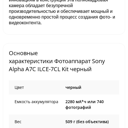
камера обладает безупречной
производительностью и обеспечивает мощный и
одновременно простой процесс создания фото- и
видеоконтента.
Основные
характеристики Фотоаппарат Sony
Alpha A7C ILCE-7CL Kit черный
Цвет
черный
Емкость аккумулятора
2280 мА*ч или 740
фотографий
Вес
509 г (без объектива)