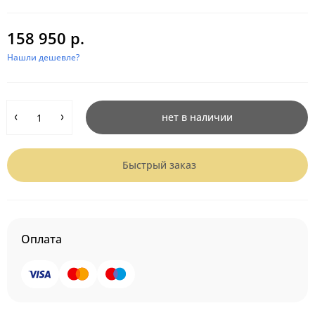
158 950 р.
Нашли дешевле?
нет в наличии
Быстрый заказ
Оплата