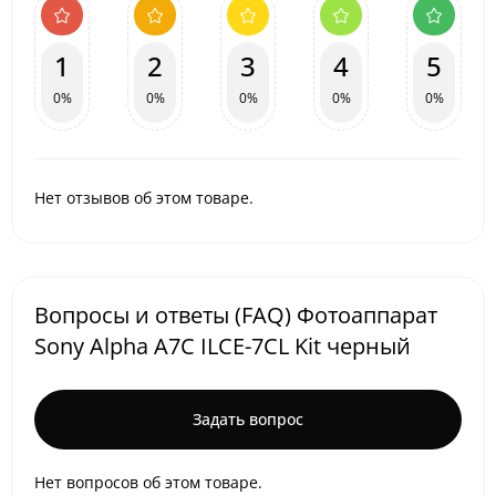
1
2
3
4
5
0%
0%
0%
0%
0%
Нет отзывов об этом товаре.
Вопросы и ответы (FAQ) Фотоаппарат
Sony Alpha A7C ILCE-7CL Kit черный
Задать вопрос
Нет вопросов об этом товаре.