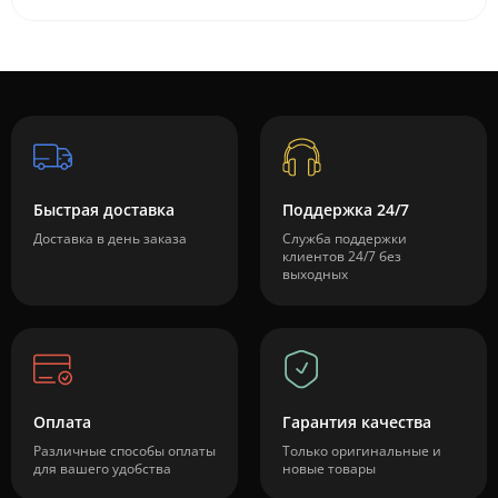
Быстрая доставка
Поддержка 24/7
Доставка в день заказа
Служба поддержки
клиентов 24/7 без
выходных
Оплата
Гарантия качества
Различные способы оплаты
Только оригинальные и
для вашего удобства
новые товары