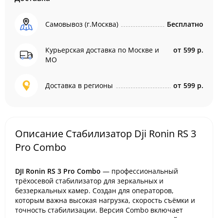
Самовывоз (г.Москва)
Бесплатно
Курьерская доставка по Москве и
от
599 р.
МО
Доставка в регионы
от
599 р.
Описание Стабилизатор Dji Ronin RS 3
Pro Combo
DJI Ronin RS 3 Pro Combo
— профессиональный
трёхосевой стабилизатор для зеркальных и
беззеркальных камер. Создан для операторов,
которым важна высокая нагрузка, скорость съёмки и
точность стабилизации. Версия Combo включает