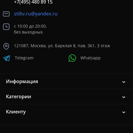
+7(495) 480 89 15
stiltv.ru@yandex.ru
с 10:00 до 20:00,
без выходных.
121087, Москва, ул. Барклая 8, пав. 361, 3 этаж
Telegram
Whatsapp
Информация
Категории
Клиенту