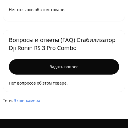
Нет отзывов об этом товаре.
Вопросы и ответы (FAQ) Стабилизатор
Dji Ronin RS 3 Pro Combo
Задать вопрос
Нет вопросов об этом товаре.
Теги:
Экшн-камера