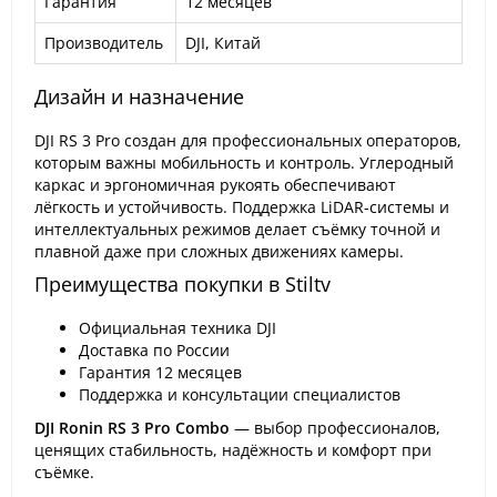
Гарантия
12 месяцев
Производитель
DJI, Китай
Дизайн и назначение
DJI RS 3 Pro создан для профессиональных операторов,
которым важны мобильность и контроль. Углеродный
каркас и эргономичная рукоять обеспечивают
лёгкость и устойчивость. Поддержка LiDAR-системы и
интеллектуальных режимов делает съёмку точной и
плавной даже при сложных движениях камеры.
Преимущества покупки в Stiltv
Официальная техника DJI
Доставка по России
Гарантия 12 месяцев
Поддержка и консультации специалистов
DJI Ronin RS 3 Pro Combo
— выбор профессионалов,
ценящих стабильность, надёжность и комфорт при
съёмке.