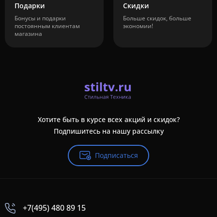
Подарки
Скидки
Бонусы и подарки
Больше скидок, больше
постоянным клиентам
экономии!
магазина
Хотите быть в курсе всех акций и скидок?
Подпишитесь на нашу рассылку
Подписаться
+7(495) 480 89 15