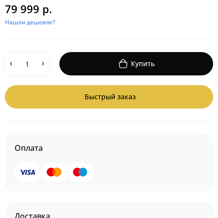
79 999 р.
Нашли дешевле?
Купить
Быстрый заказ
Оплата
Доставка