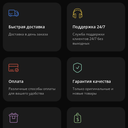
Быстрая доставка
Поддержка 24/7
Доставка в день заказа
Служба поддержки
клиентов 24/7 без
выходных
Оплата
Гарантия качества
Различные способы оплаты
Только оригинальные и
для вашего удобства
новые товары