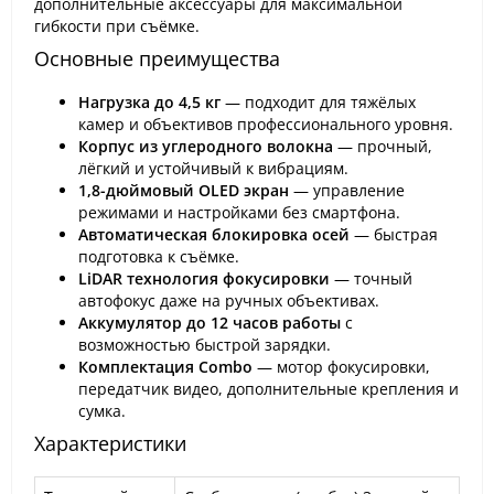
дополнительные аксессуары для максимальной
гибкости при съёмке.
Основные преимущества
Нагрузка до 4,5 кг
— подходит для тяжёлых
камер и объективов профессионального уровня.
Корпус из углеродного волокна
— прочный,
лёгкий и устойчивый к вибрациям.
1,8-дюймовый OLED экран
— управление
режимами и настройками без смартфона.
Автоматическая блокировка осей
— быстрая
подготовка к съёмке.
LiDAR технология фокусировки
— точный
автофокус даже на ручных объективах.
Аккумулятор до 12 часов работы
с
возможностью быстрой зарядки.
Комплектация Combo
— мотор фокусировки,
передатчик видео, дополнительные крепления и
сумка.
Характеристики