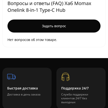
Вопросы и ответы (FAQ) Хаб Momax
Onelink 8-in-1 Type-C Hub
Задать вопрос
Нет вопросов об этом товаре.
Быстрая доставка
Поддержка 24/7
Доставка в день заказа
Служба поддержки
клиентов 24/7 без
выходных