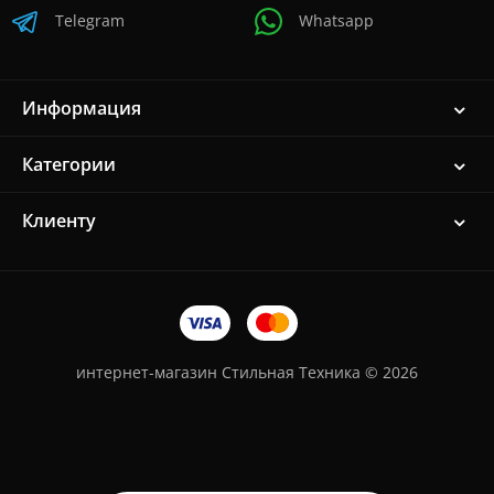
Telegram
Whatsapp
Информация
Категории
Клиенту
интернет-магазин Стильная Техника © 2026