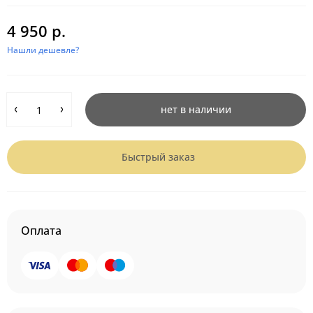
4 950 р.
Нашли дешевле?
нет в наличии
Быстрый заказ
Оплата