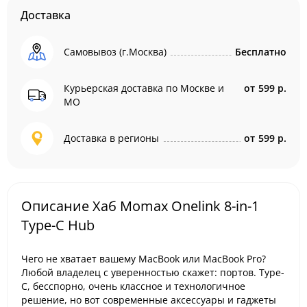
Доставка
Самовывоз (г.Москва)
Бесплатно
Курьерская доставка по Москве и
от
599 р.
МО
Доставка в регионы
от
599 р.
Описание Хаб Momax Onelink 8-in-1
Type-C Hub
Чего не хватает вашему MacBook или MacBook Pro?
Любой владелец с уверенностью скажет: портов. Type-
C, бесспорно, очень классное и технологичное
решение, но вот современные аксессуары и гаджеты