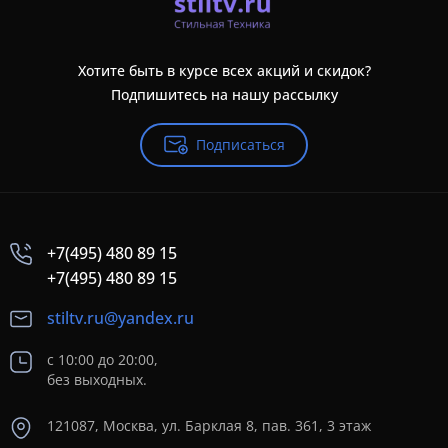
Хотите быть в курсе всех акций и скидок?
Подпишитесь на нашу рассылку
Подписаться
+7(495) 480 89 15
+7(495) 480 89 15
stiltv.ru@yandex.ru
с 10:00 до 20:00,
без выходных.
121087, Москва, ул. Барклая 8, пав. 361, 3 этаж