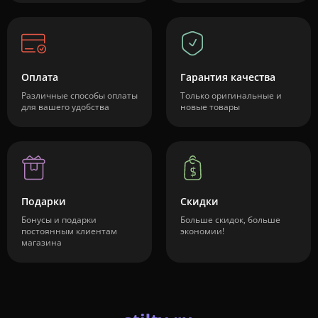
Оплата
Гарантия качества
Различные способы оплаты
Только оригинальные и
для вашего удобства
новые товары
Подарки
Скидки
Бонусы и подарки
Больше скидок, больше
постоянным клиентам
экономии!
магазина