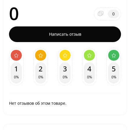
0
0
Написать отзыв
1
2
3
4
5
0%
0%
0%
0%
0%
Нет отзывов об этом товаре.