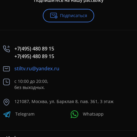
Подпишитесь на нашу рассылку
Подписаться
+7(495) 480 89 15
+7(495) 480 89 15
stiltv.ru@yandex.ru
с 10:00 до 20:00,
без выходных.
121087, Москва, ул. Барклая 8, пав. 361, 3 этаж
Telegram
Whatsapp