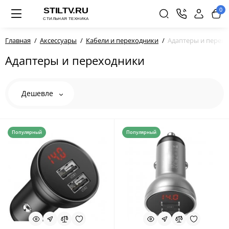
0
Главная
Аксессуары
Кабели и переходники
Адаптеры и перех
Адаптеры и переходники
Дешевле
Популярный
Популярный