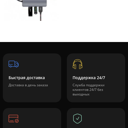
Быстрая доставка
Поддержка 24/7
Доставка в день заказа
Служба поддержки
клиентов 24/7 без
выходных