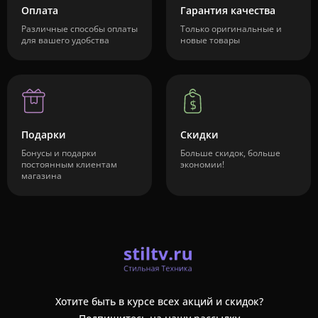
Оплата
Гарантия качества
Различные способы оплаты
Только оригинальные и
для вашего удобства
новые товары
Подарки
Скидки
Бонусы и подарки
Больше скидок, больше
постоянным клиентам
экономии!
магазина
Хотите быть в курсе всех акций и скидок?