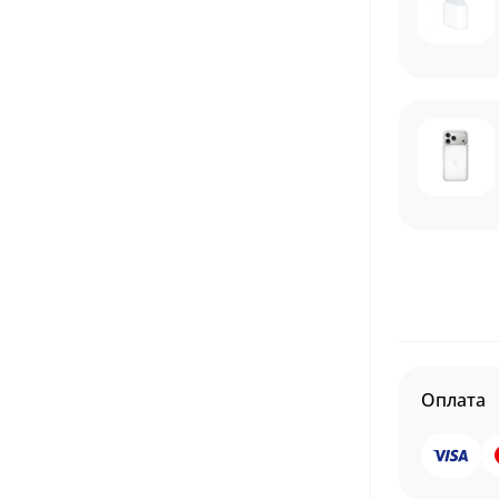
Оплата