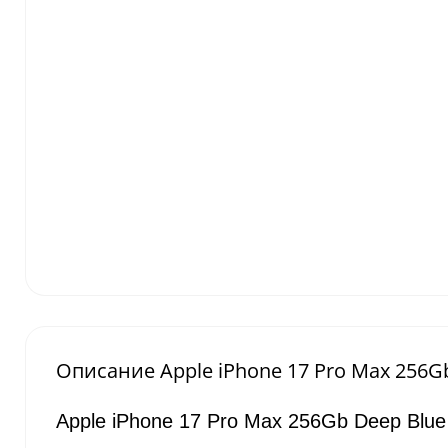
Описание Apple iPhone 17 Pro Max 256G
Apple iPhone 17 Pro Max 256Gb Deep Blu