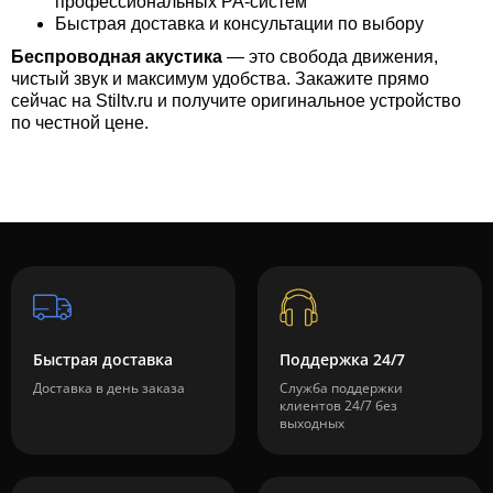
профессиональных PA-систем
Быстрая доставка и консультации по выбору
Беспроводная акустика
— это свобода движения,
чистый звук и максимум удобства. Закажите прямо
сейчас на Stiltv.ru и получите оригинальное устройство
по честной цене.
Быстрая доставка
Поддержка 24/7
Доставка в день заказа
Служба поддержки
клиентов 24/7 без
выходных