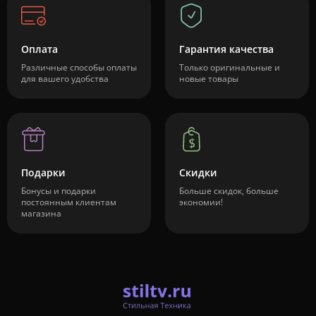
Оплата
Гарантия качества
Различные способы оплаты
Только оригинальные и
для вашего удобства
новые товары
Подарки
Скидки
Бонусы и подарки
Больше скидок, больше
постоянным клиентам
экономии!
магазина