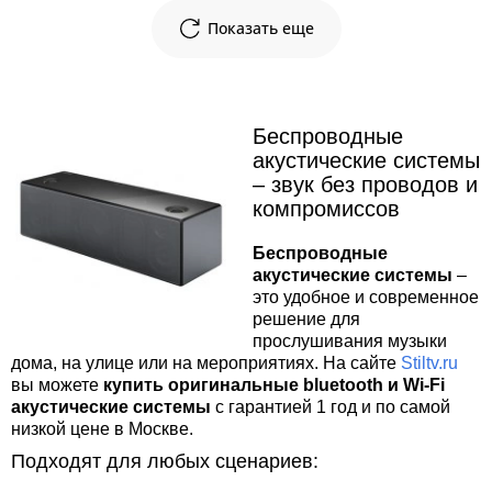
Показать еще
Беспроводные
акустические системы
– звук без проводов и
компромиссов
Беспроводные
акустические системы
–
это удобное и современное
решение для
прослушивания музыки
дома, на улице или на мероприятиях. На сайте
Stiltv.ru
вы можете
купить оригинальные bluetooth и Wi‑Fi
акустические системы
с гарантией 1 год и по самой
низкой цене в Москве.
Подходят для любых сценариев: