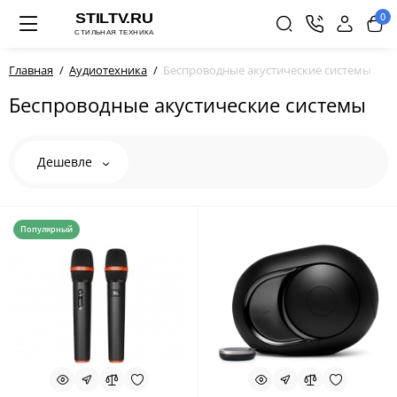
0
Главная
Аудиотехника
Беспроводные акустические системы
Беспроводные акустические системы
Дешевле
Популярный