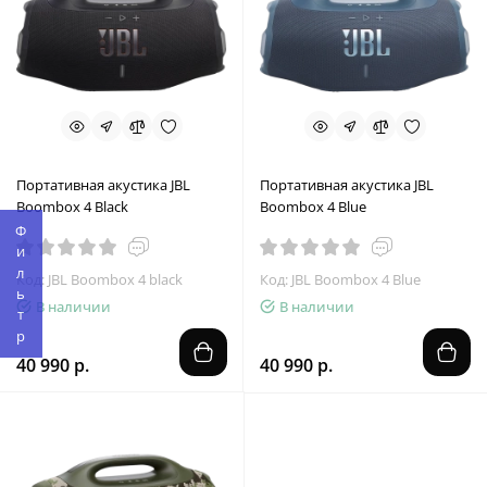
Портативная акустика JBL
Портативная акустика JBL
Boombox 4 Black
Boombox 4 Blue
Фильтр
Код: JBL Boombox 4 black
Код: JBL Boombox 4 Blue
В наличии
В наличии
40 990 р.
40 990 р.