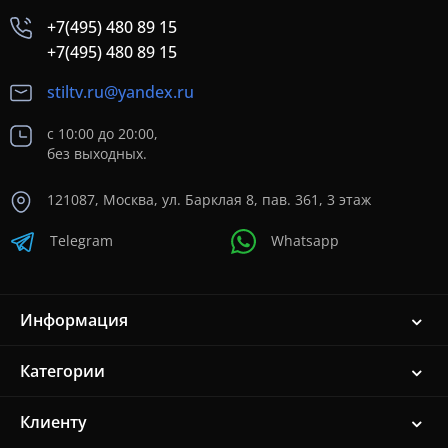
+7(495) 480 89 15
+7(495) 480 89 15
stiltv.ru@yandex.ru
с 10:00 до 20:00,
без выходных.
121087, Москва, ул. Барклая 8, пав. 361, 3 этаж
Telegram
Whatsapp
Информация
Категории
Клиенту