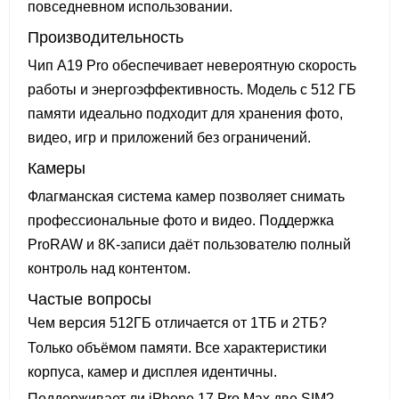
повседневном использовании.
Производительность
Чип A19 Pro обеспечивает невероятную скорость
работы и энергоэффективность. Модель с 512 ГБ
памяти идеально подходит для хранения фото,
видео, игр и приложений без ограничений.
Камеры
Флагманская система камер позволяет снимать
профессиональные фото и видео. Поддержка
ProRAW и 8K-записи даёт пользователю полный
контроль над контентом.
Частые вопросы
Чем версия 512ГБ отличается от 1ТБ и 2ТБ?
Только объёмом памяти. Все характеристики
корпуса, камер и дисплея идентичны.
Поддерживает ли iPhone 17 Pro Max две SIM?