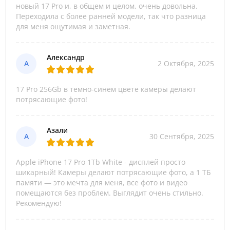
новый 17 Pro и, в общем и целом, очень довольна.
Переходила с более ранней модели, так что разница
для меня ощутимая и заметная.
Александр
А
2 Октября, 2025
17 Pro 256Gb в темно-синем цвете камеры делают
потрясающие фото!
Азали
А
30 Сентября, 2025
Apple iPhone 17 Pro 1Tb White - дисплей просто
шикарный! Камеры делают потрясающие фото, а 1 ТБ
памяти — это мечта для меня, все фото и видео
помещаются без проблем. Выглядит очень стильно.
Рекомендую!