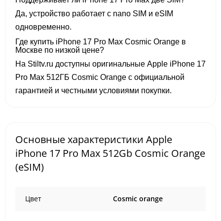
Да, устройство работает с nano SIM и eSIM
одновременно.
Где купить iPhone 17 Pro Max Cosmic Orange в
Москве по низкой цене?
На Stiltv.ru доступны оригинальные Apple iPhone 17
Pro Max 512ГБ Cosmic Orange с официальной
гарантией и честными условиями покупки.
Основные характеристики Apple
iPhone 17 Pro Max 512Gb Cosmic Orange
(eSIM)
Цвет
Cosmic orange