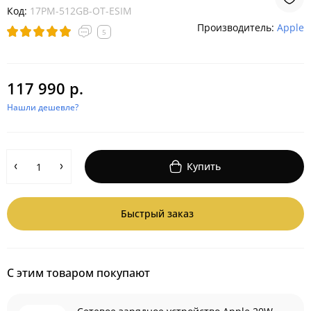
Код:
17PM-512GB-OT-ESIM
Производитель:
Apple
5
117 990 р.
Нашли дешевле?
Купить
Быстрый заказ
С этим товаром покупают