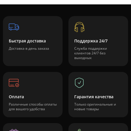
Быстрая доставка
Поддержка 24/7
Доставка в день заказа
Служба поддержки
клиентов 24/7 без
выходных
Оплата
Гарантия качества
Различные способы оплаты
Только оригинальные и
для вашего удобства
новые товары