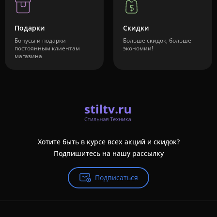
Подарки
Скидки
Бонусы и подарки
Больше скидок, больше
постоянным клиентам
экономии!
магазина
Хотите быть в курсе всех акций и скидок?
Подпишитесь на нашу рассылку
Подписаться