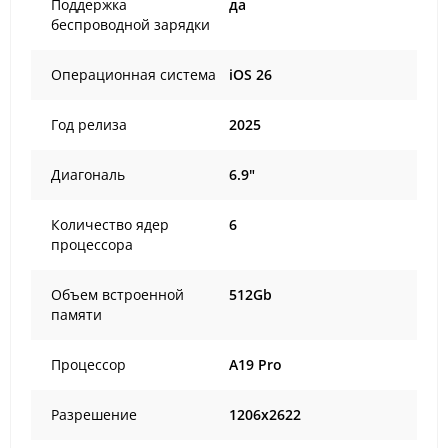
Поддержка
да
беспроводной зарядки
Операционная система
iOS 26
Год релиза
2025
Диагональ
6.9"
Количество ядер
6
процессора
Объем встроенной
512Gb
памяти
Процессор
A19 Pro
Разрешение
1206x2622