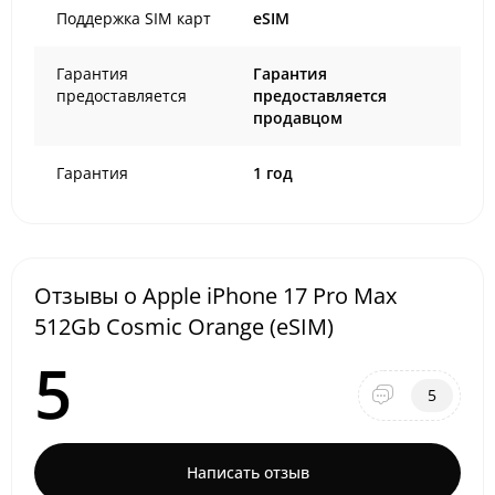
Поддержка SIM карт
eSIM
Гарантия
Гарантия
предоставляется
предоставляется
продавцом
Гарантия
1 год
Отзывы о Apple iPhone 17 Pro Max
512Gb Cosmic Orange (eSIM)
5
5
Написать отзыв