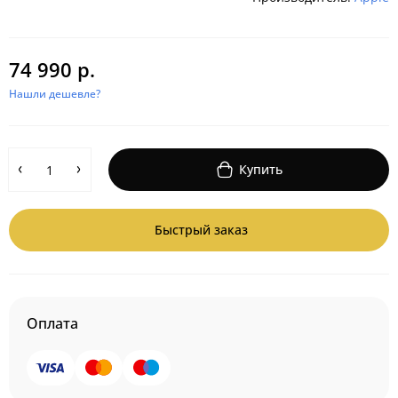
74 990 р.
Нашли дешевле?
Купить
Быстрый заказ
Оплата