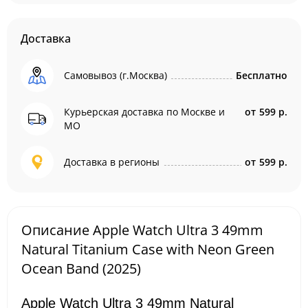
Доставка
Самовывоз (г.Москва)
Бесплатно
Курьерская доставка по Москве и
от
599 р.
МО
Доставка в регионы
от
599 р.
Описание Apple Watch Ultra 3 49mm
Natural Titanium Case with Neon Green
Ocean Band (2025)
Apple Watch Ultra 3 49mm Natural