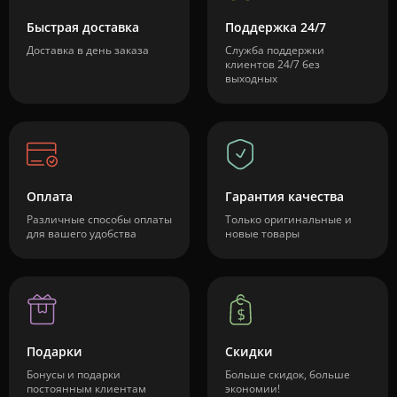
Быстрая доставка
Поддержка 24/7
Доставка в день заказа
Служба поддержки
клиентов 24/7 без
выходных
Оплата
Гарантия качества
Различные способы оплаты
Только оригинальные и
для вашего удобства
новые товары
Подарки
Скидки
Бонусы и подарки
Больше скидок, больше
постоянным клиентам
экономии!