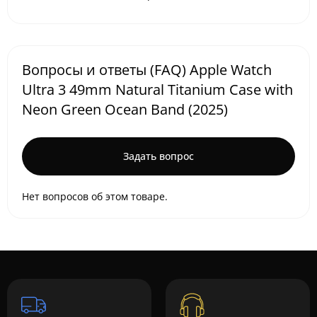
Вопросы и ответы (FAQ) Apple Watch
Ultra 3 49mm Natural Titanium Case with
Neon Green Ocean Band (2025)
Задать вопрос
Нет вопросов об этом товаре.