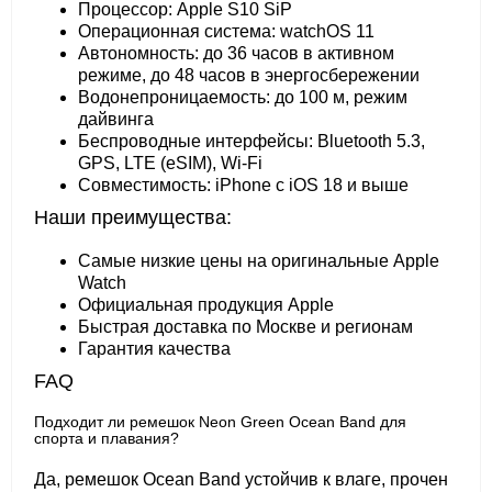
Процессор: Apple S10 SiP
Операционная система: watchOS 11
Автономность: до 36 часов в активном
режиме, до 48 часов в энергосбережении
Водонепроницаемость: до 100 м, режим
дайвинга
Беспроводные интерфейсы: Bluetooth 5.3,
GPS, LTE (eSIM), Wi-Fi
Совместимость: iPhone с iOS 18 и выше
Наши преимущества:
Самые низкие цены на оригинальные Apple
Watch
Официальная продукция Apple
Быстрая доставка по Москве и регионам
Гарантия качества
FAQ
Подходит ли ремешок Neon Green Ocean Band для
спорта и плавания?
Да, ремешок Ocean Band устойчив к влаге, прочен