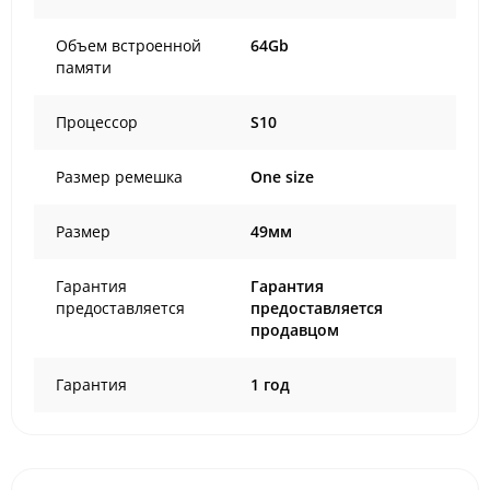
Объем встроенной
64Gb
памяти
Процессор
S10
Размер ремешка
One size
Размер
49мм
Гарантия
Гарантия
предоставляется
предоставляется
продавцом
Гарантия
1 год