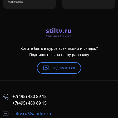
магазина
Хотите быть в курсе всех акций и скидок?
Подпишитесь на нашу рассылку
Подписаться
+7(495) 480 89 15
+7(495) 480 89 15
stiltv.ru@yandex.ru