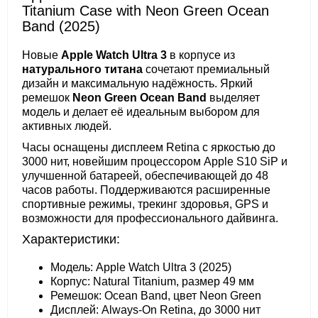
Titanium Case with Neon Green Ocean
Band (2025)
Новые
Apple Watch Ultra 3
в корпусе из
натурального титана
сочетают премиальный
дизайн и максимальную надёжность. Яркий
ремешок
Neon Green Ocean Band
выделяет
модель и делает её идеальным выбором для
активных людей.
Часы оснащены дисплеем Retina с яркостью до
3000 нит, новейшим процессором Apple S10 SiP и
улучшенной батареей, обеспечивающей до 48
часов работы. Поддерживаются расширенные
спортивные режимы, трекинг здоровья, GPS и
возможности для профессионального дайвинга.
Характеристики:
Модель: Apple Watch Ultra 3 (2025)
Корпус: Natural Titanium, размер 49 мм
Ремешок: Ocean Band, цвет Neon Green
Дисплей: Always-On Retina, до 3000 нит