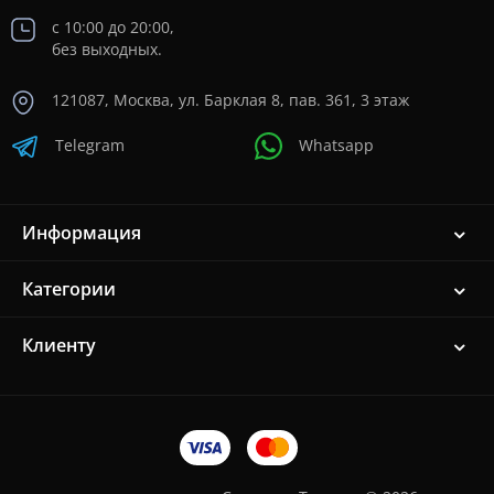
с 10:00 до 20:00,
без выходных.
121087, Москва, ул. Барклая 8, пав. 361, 3 этаж
Telegram
Whatsapp
Информация
Категории
Клиенту