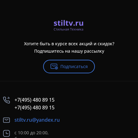
Хотите быть в курсе всех акций и скидок?
Подпишитесь на нашу рассылку
Подписаться
+7(495) 480 89 15
+7(495) 480 89 15
stiltv.ru@yandex.ru
с 10:00 до 20:00,