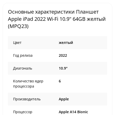
Основные характеристики Планшет
Apple iPad 2022 Wi-Fi 10.9" 64GB желтый
(MPQ23)
Цвет
желтый
Год релиза
2022
Диагональ
10.9"
Количество ядер
6
процессора
Производитель
Apple
Процессор
Apple A14 Bionic