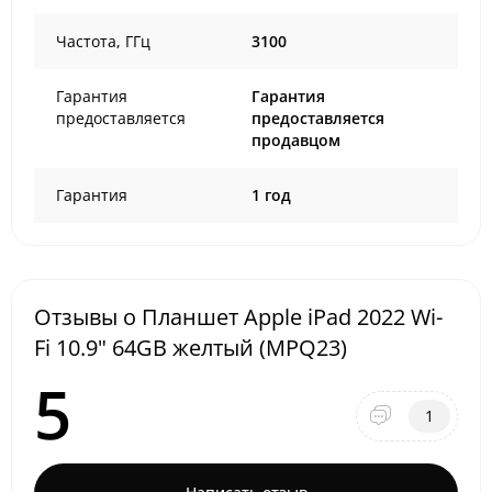
Частота, ГГц
3100
Гарантия
Гарантия
предоставляется
предоставляется
продавцом
Гарантия
1 год
Отзывы о Планшет Apple iPad 2022 Wi-
Fi 10.9" 64GB желтый (MPQ23)
5
1