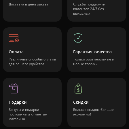
Доставка в день заказа
Служба поддержки
клиентов 24/7 без
выходных
Оплата
Гарантия качества
Различные способы оплаты
Только оригинальные и
для вашего удобства
новые товары
Подарки
Скидки
Бонусы и подарки
Больше скидок, больше
постоянным клиентам
экономии!
магазина