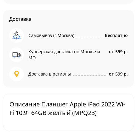
Доставка
Самовывоз (г.Москва)
Бесплатно
Курьерская доставка по Москве и
от
599 р.
МО
Доставка в регионы
от
599 р.
Описание Планшет Apple iPad 2022 Wi-
Fi 10.9" 64GB желтый (MPQ23)