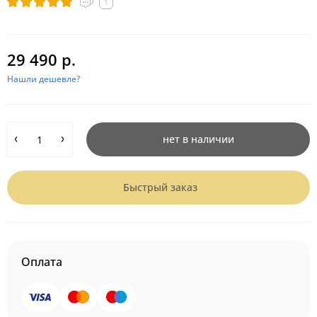
1
29 490 р.
Нашли дешевле?
нет в наличии
Быстрый заказ
Оплата