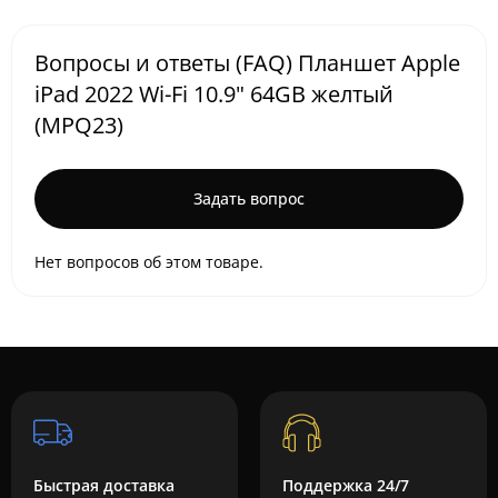
Вопросы и ответы (FAQ) Планшет Apple
iPad 2022 Wi-Fi 10.9" 64GB желтый
(MPQ23)
Задать вопрос
Нет вопросов об этом товаре.
Быстрая доставка
Поддержка 24/7