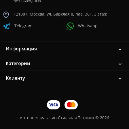
без выходных.
121087, Москва, ул. Барклая 8, пав. 361, 3 этаж
Telegram
Whatsapp
Информация
Категории
Клиенту
интернет-магазин Стильная Техника © 2026