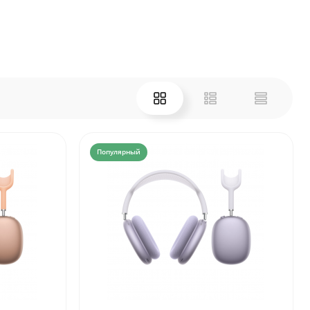
Популярный