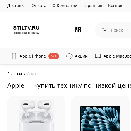
Доставка
Оплата
О Компании
Гарантия
Контакты
Apple iPhone
Акции
Apple MacBo
SALE
Главная
Apple
Apple — купить технику по низкой цен