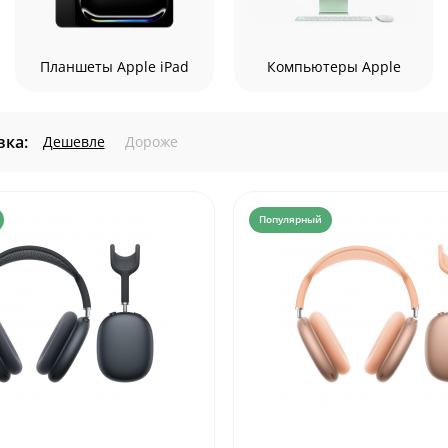
Планшеты Apple iPad
Компьютеры Apple
ка:
Дешевле
Дороже
Популярный