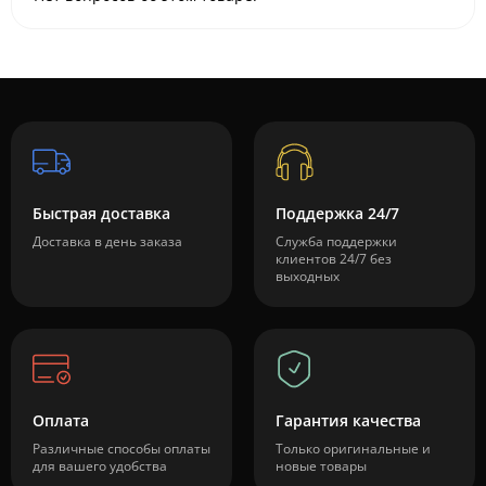
Быстрая доставка
Поддержка 24/7
Доставка в день заказа
Служба поддержки
клиентов 24/7 без
выходных
Оплата
Гарантия качества
Различные способы оплаты
Только оригинальные и
для вашего удобства
новые товары