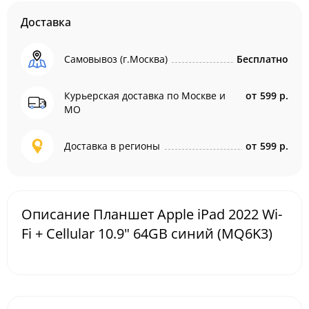
Доставка
Самовывоз (г.Москва)
Бесплатно
Курьерская доставка по Москве и
от
599 р.
МО
Доставка в регионы
от
599 р.
Описание Планшет Apple iPad 2022 Wi-
Fi + Cellular 10.9" 64GB синий (MQ6K3)