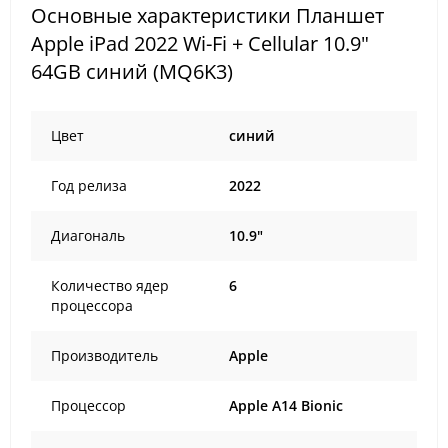
Основные характеристики Планшет
Apple iPad 2022 Wi-Fi + Cellular 10.9"
64GB синий (MQ6K3)
Цвет
cиний
Год релиза
2022
Диагональ
10.9"
Количество ядер
6
процессора
Производитель
Apple
Процессор
Apple A14 Bionic