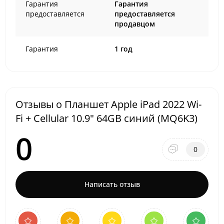
Гарантия
Гарантия
предоставляется
предоставляется
продавцом
Гарантия
1 год
Отзывы о Планшет Apple iPad 2022 Wi-
Fi + Cellular 10.9" 64GB синий (MQ6K3)
0
0
Написать отзыв