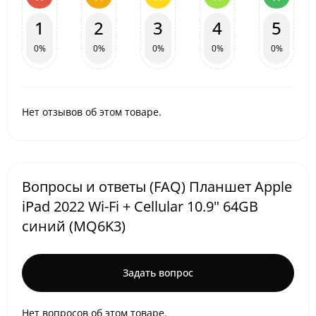
1
2
3
4
5
0%
0%
0%
0%
0%
Нет отзывов об этом товаре.
Вопросы и ответы (FAQ) Планшет Apple
iPad 2022 Wi-Fi + Cellular 10.9" 64GB
синий (MQ6K3)
Задать вопрос
Нет вопросов об этом товаре.