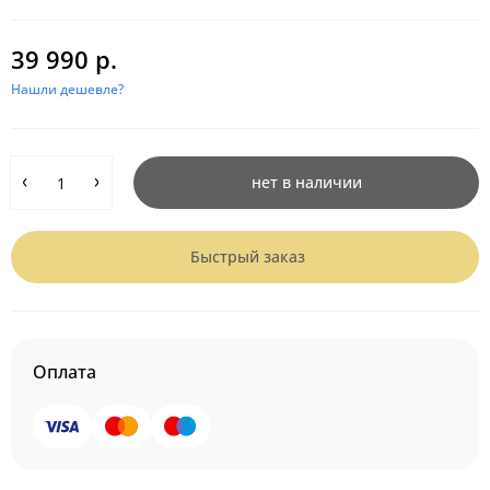
39 990 р.
Нашли дешевле?
нет в наличии
Быстрый заказ
Оплата