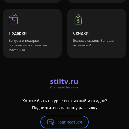
Подарки
Скидки
Бонусы и подарки
Больше скидок, больше
постоянным клиентам
экономии!
магазина
Хотите быть в курсе всех акций и скидок?
Подпишитесь на нашу рассылку
Подписаться