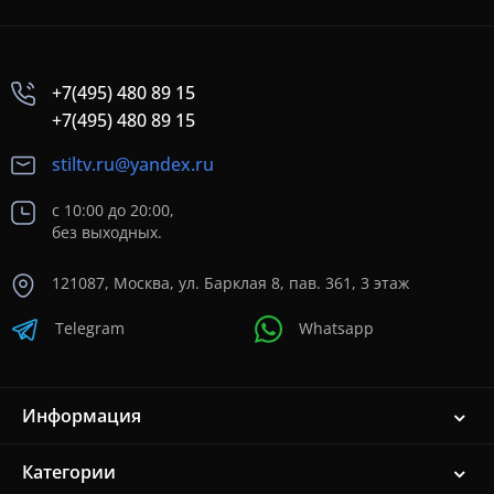
+7(495) 480 89 15
+7(495) 480 89 15
stiltv.ru@yandex.ru
с 10:00 до 20:00,
без выходных.
121087, Москва, ул. Барклая 8, пав. 361, 3 этаж
Telegram
Whatsapp
Информация
Категории