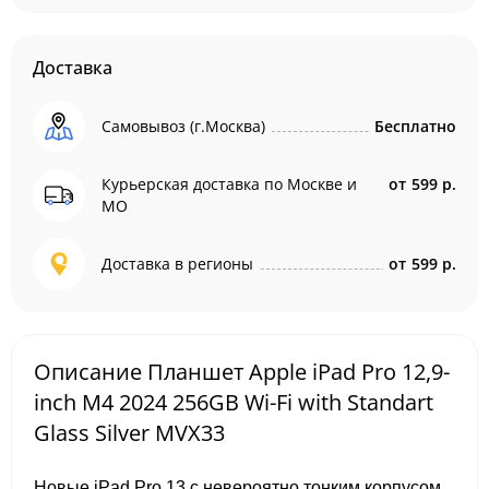
Доставка
Самовывоз (г.Москва)
Бесплатно
Курьерская доставка по Москве и
от
599 р.
МО
Доставка в регионы
от
599 р.
Описание Планшет Apple iPad Pro 12,9-
inch M4 2024 256GB Wi-Fi with Standart
Glass Silver MVX33
Новые iPad Pro 13 с невероятно тонким корпусом