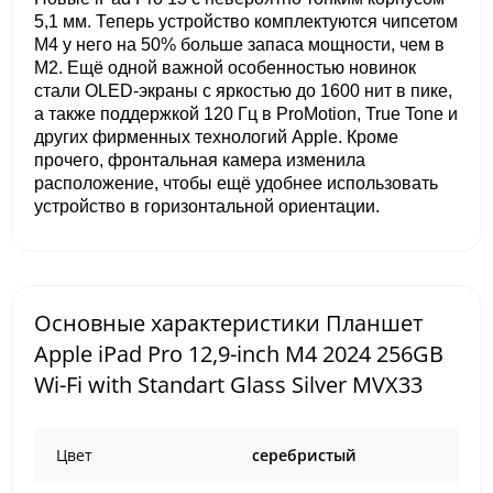
5,1 мм. Теперь устройство комплектуются чипсетом
M4 у него на 50% больше запаса мощности, чем в
M2. Ещё одной важной особенностью новинок
стали OLED-экраны с яркостью до 1600 нит в пике,
а также поддержкой 120 Гц в ProMotion, True Tone и
других фирменных технологий Apple. Кроме
прочего, фронтальная камера изменила
расположение, чтобы ещё удобнее использовать
устройство в горизонтальной ориентации.
Основные характеристики Планшет
Apple iPad Pro 12,9-inch M4 2024 256GB
Wi-Fi with Standart Glass Silver MVX33
Цвет
серебристый