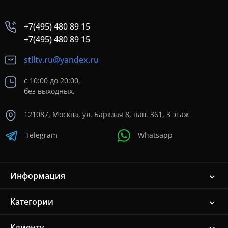
+7(495) 480 89 15
+7(495) 480 89 15
stiltv.ru@yandex.ru
с 10:00 до 20:00,
без выходных.
121087, Москва, ул. Барклая 8, пав. 361, 3 этаж
Telegram
Whatsapp
Информация
Категории
Клиенту