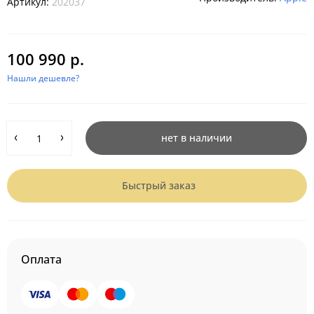
Артикул:
202037
100 990 р.
Нашли дешевле?
нет в наличии
Быстрый заказ
Оплата