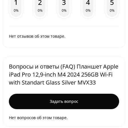
1
2
3
4
5
0%
0%
0%
0%
0%
Нет отзывов об этом товаре.
Вопросы и ответы (FAQ) Планшет Apple
iPad Pro 12,9-inch M4 2024 256GB Wi-Fi
with Standart Glass Silver MVX33
Задать вопрос
Нет вопросов об этом товаре.