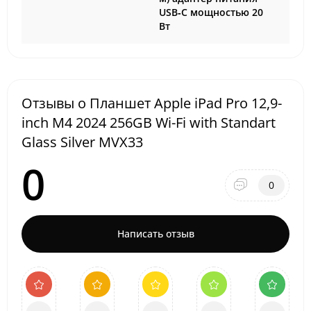
USB‑C мощностью 20
Вт
Отзывы о Планшет Apple iPad Pro 12,9-
inch M4 2024 256GB Wi-Fi with Standart
Glass Silver MVX33
0
0
Написать отзыв