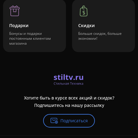
Подарки
Скидки
Бонусы и подарки
Больше скидок, больше
постоянным клиентам
экономии!
магазина
Хотите быть в курсе всех акций и скидок?
Подпишитесь на нашу рассылку
Подписаться