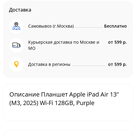
Доставка
Самовывоз (г.Москва)
Бесплатно
Курьерская доставка по Москве и
от
599 р.
МО
Доставка в регионы
от
599 р.
Описание Планшет Apple iPad Air 13''
(M3, 2025) Wi-Fi 128GB, Purple