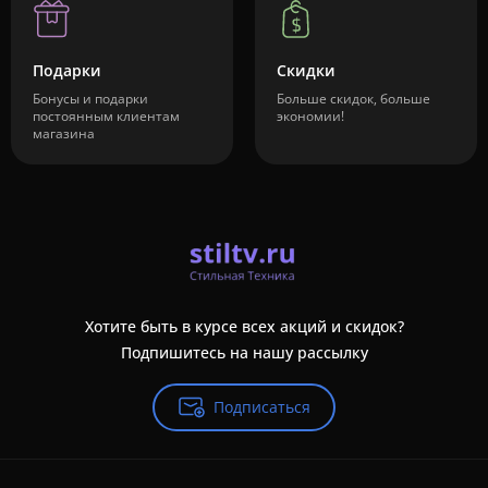
Подарки
Скидки
Бонусы и подарки
Больше скидок, больше
постоянным клиентам
экономии!
магазина
Хотите быть в курсе всех акций и скидок?
Подпишитесь на нашу рассылку
Подписаться