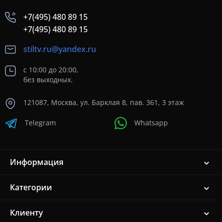
+7(495) 480 89 15
+7(495) 480 89 15
stiltv.ru@yandex.ru
с 10:00 до 20:00,
без выходных.
121087, Москва, ул. Барклая 8, пав. 361, 3 этаж
Telegram
Whatsapp
Информация
Категории
Клиенту