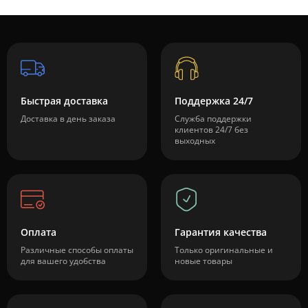
Быстрая доставка
Поддержка 24/7
Доставка в день заказа
Служба поддержки
клиентов 24/7 без
выходных
Оплата
Гарантия качества
Различные способы оплаты
Только оригинальные и
для вашего удобства
новые товары