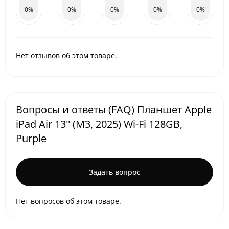
0%
0%
0%
0%
0%
Нет отзывов об этом товаре.
Вопросы и ответы (FAQ) Планшет Apple
iPad Air 13'' (M3, 2025) Wi-Fi 128GB,
Purple
Задать вопрос
Нет вопросов об этом товаре.