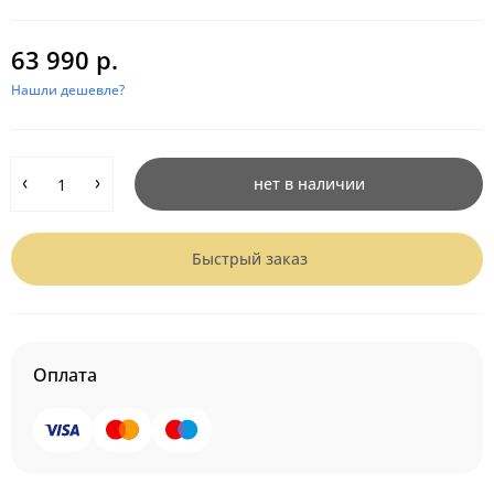
63 990 р.
Нашли дешевле?
нет в наличии
Быстрый заказ
Оплата