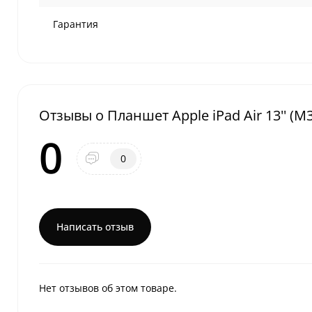
Гарантия
Отзывы о Планшет Apple iPad Air 13'' (M3,
0
0
Написать отзыв
Нет отзывов об этом товаре.