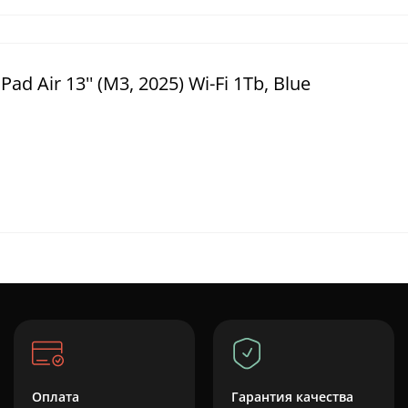
 Air 13'' (M3, 2025) Wi-Fi 1Tb, Blue
Оплата
Гарантия качества