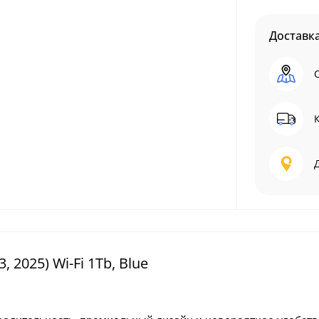
Доставк
 2025) Wi-Fi 1Tb, Blue