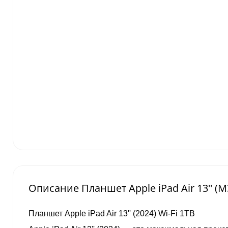
Описание Планшет Apple iPad Air 13'' (M3,
Планшет Apple iPad Air 13'' (2024) Wi-Fi 1TB