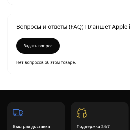
Вопросы и ответы (FAQ) Планшет Apple iPad
Задать вопрос
Нет вопросов об этом товаре.
Быстрая доставка
Поддержка 24/7