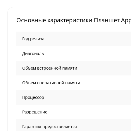
Основные характеристики Планшет Apple iP
Год релиза
Диагональ
Объем встроенной памяти
Объем оперативной памяти
Процессор
Разрешение
Гарантия предоставляется