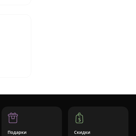
Подарки
Скидки