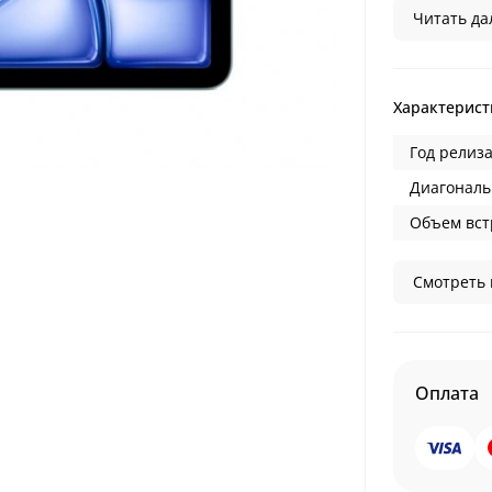
Читать дал
Характерист
Год релиза
Диагональ
Объем вст
Смотреть 
Оплата