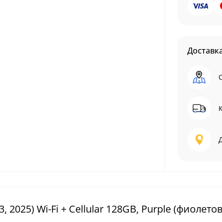
Доставк
, 2025) Wi-Fi + Cellular 128GB, Purple (фиолето