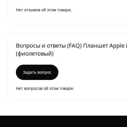
Нет отзывов об этом товаре.
Вопросы и ответы (FAQ) Планшет Apple iPad
(фиолетовый)
Задать вопрос
Нет вопросов об этом товаре.