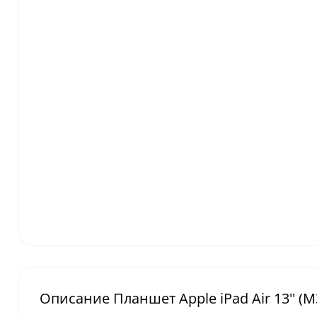
Описание Планшет Apple iPad Air 13'' (M3