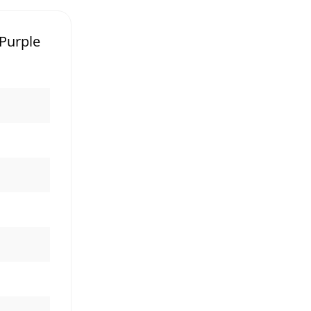
 Purple