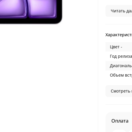
Читать дал
Характерист
Цвет -
Год релиза
Диагональ
Объем вст
Смотреть 
Оплата