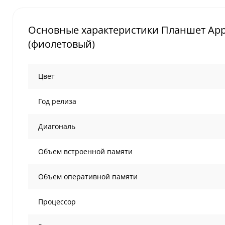
Основные характеристики Планшет Apple iP
(фиолетовый)
Цвет
Год релиза
Диагональ
Объем встроенной памяти
Объем оперативной памяти
Процессор