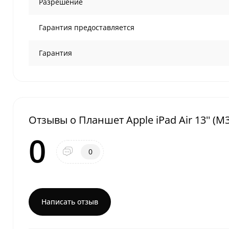
Разрешение
Гарантия предоставляется
Гарантия
Отзывы о Планшет Apple iPad Air 13'' (M3,
0
0
Написать отзыв