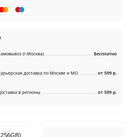
а
Самовывоз (г.Москва)
Бесплатно
Курьерская доставка по Москве и МО
от
599 р.
Доставка в регионы
от
599 р.
 256GB)