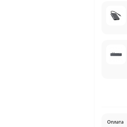
Оплата