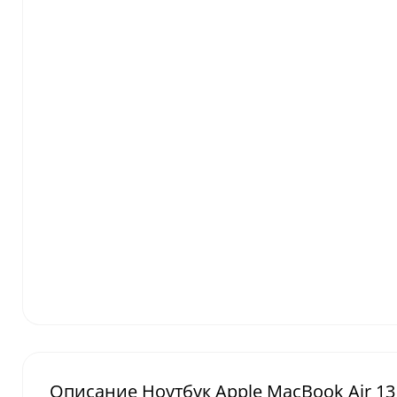
Описание Ноутбук Apple MacBook Air 13 