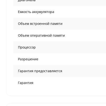
Емкость аккумулятора
Объем встроенной памяти
Объем оперативной памяти
Процессор
Разрешение
Гарантия предоставляется
Гарантия