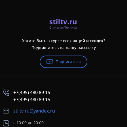
Хотите быть в курсе всех акций и скидок?
Подпишитесь на нашу рассылку
Подписаться
+7(495) 480 89 15
+7(495) 480 89 15
stiltv.ru@yandex.ru
с 10:00 до 20:00,