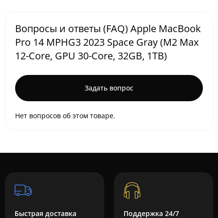
Вопросы и ответы (FAQ) Apple MacBook
Pro 14 MPHG3 2023 Space Gray (M2 Max
12-Core, GPU 30-Core, 32GB, 1TB)
Задать вопрос
Нет вопросов об этом товаре.
Быстрая доставка
Поддержка 24/7