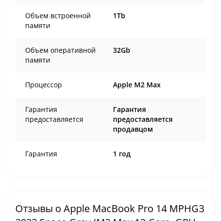
Объем встроенной
1Tb
памяти
Объем оперативной
32Gb
памяти
Процессор
Apple M2 Max
Гарантия
Гарантия
предоставляется
предоставляется
продавцом
Гарантия
1 год
Отзывы о Apple MacBook Pro 14 MPHG3