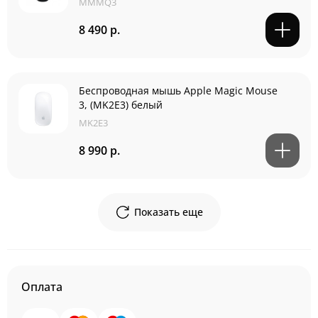
MMMQ3
8 490 р.
Беспроводная мышь Apple Magic Mouse
3, (MK2E3) белый
MK2E3
8 990 р.
Показать еще
Оплата