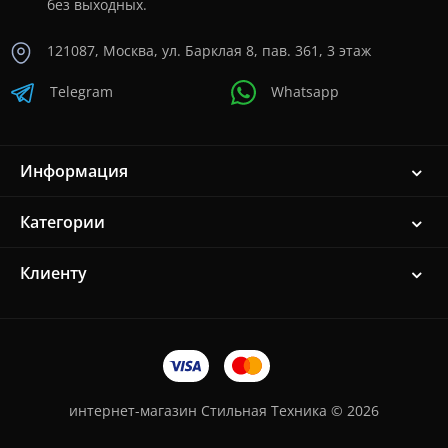
без выходных.
121087, Москва, ул. Барклая 8, пав. 361, 3 этаж
Telegram
Whatsapp
Информация
Категории
Клиенту
интернет-магазин Стильная Техника © 2026