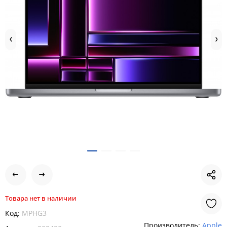
Товара нет в наличии
Код:
MPHG3
Производитель:
Apple