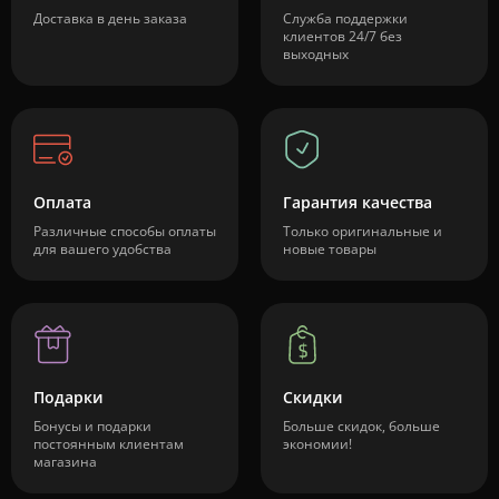
Доставка в день заказа
Служба поддержки
клиентов 24/7 без
выходных
Оплата
Гарантия качества
Различные способы оплаты
Только оригинальные и
для вашего удобства
новые товары
Подарки
Скидки
Бонусы и подарки
Больше скидок, больше
постоянным клиентам
экономии!
магазина