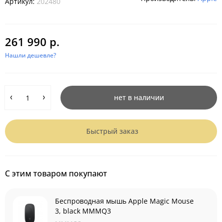
Артикул:
202480
261 990 р.
Нашли дешевле?
нет в наличии
Быстрый заказ
С этим товаром покупают
Беспроводная мышь Apple Magic Mouse
3, black MMMQ3