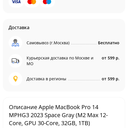
Доставка
Самовывоз (г.Москва)
Бесплатно
Курьерская доставка по Москве и
от
599 р.
МО
Доставка в регионы
от
599 р.
Описание Apple MacBook Pro 14
MPHG3 2023 Space Gray (M2 Max 12-
Core, GPU 30-Core, 32GB, 1TB)