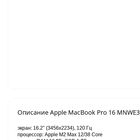
Описание Apple MacBook Pro 16 MNWE3 20
экран: 16.2" (3456x2234), 120 Гц
процессор: Apple M2 Max 12/38 Core