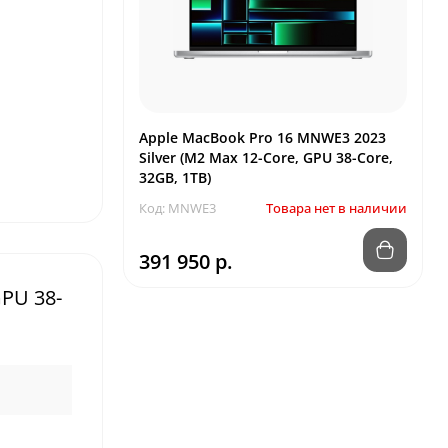
Apple MacBook Pro 16 MNWE3 2023
Silver (M2 Max 12-Core, GPU 38-Core,
32GB, 1TB)
Код: MNWE3
Товара нет в наличии
391 950 р.
PU 38-