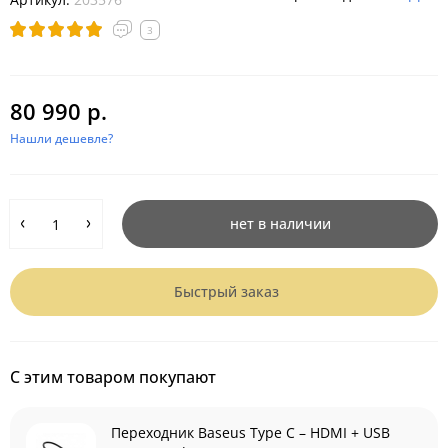
3
80 990 р.
Нашли дешевле?
нет в наличии
Быстрый заказ
С этим товаром покупают
Переходник Baseus Type C – HDMI + USB