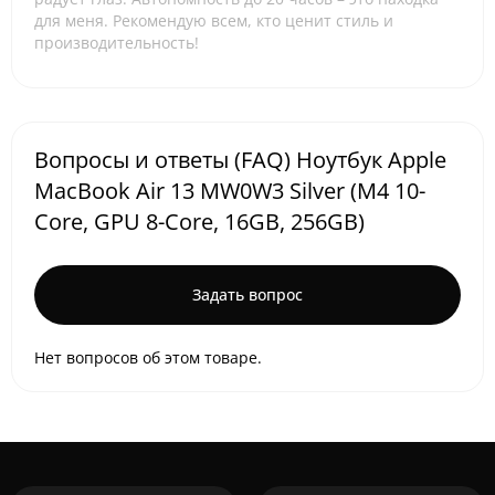
для меня. Рекомендую всем, кто ценит стиль и
производительность!
Вопросы и ответы (FAQ) Ноутбук Apple
MacBook Air 13 MW0W3 Silver (M4 10-
Core, GPU 8-Core, 16GB, 256GB)
Задать вопрос
Нет вопросов об этом товаре.