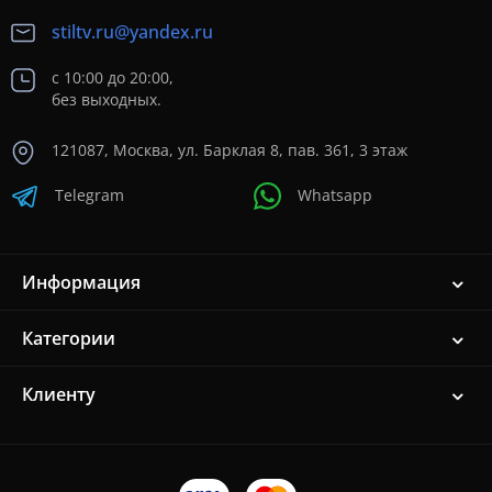
stiltv.ru@yandex.ru
с 10:00 до 20:00,
без выходных.
121087, Москва, ул. Барклая 8, пав. 361, 3 этаж
Telegram
Whatsapp
Информация
Категории
Клиенту