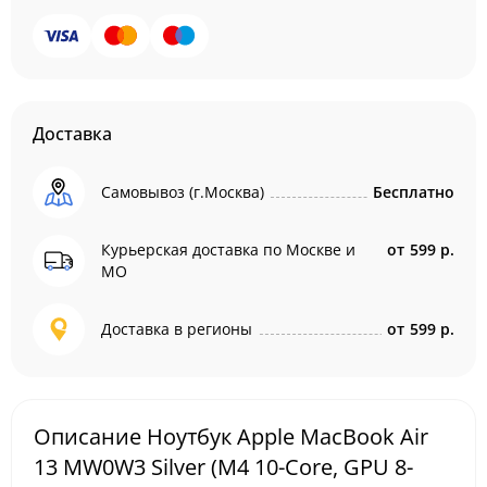
Доставка
Самовывоз (г.Москва)
Бесплатно
Курьерская доставка по Москве и
от
599 р.
МО
Доставка в регионы
от
599 р.
Описание Ноутбук Apple MacBook Air
13 MW0W3 Silver (M4 10-Core, GPU 8-