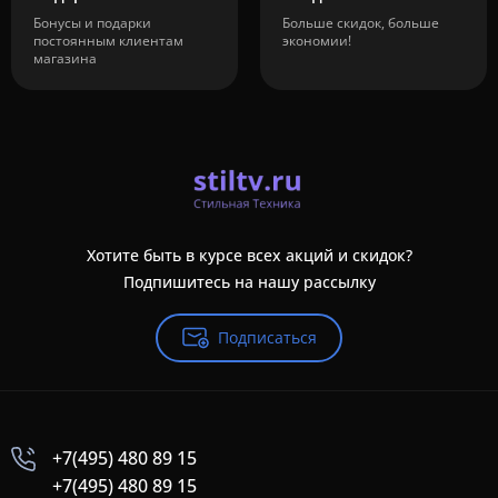
Бонусы и подарки
Больше скидок, больше
постоянным клиентам
экономии!
магазина
Хотите быть в курсе всех акций и скидок?
Подпишитесь на нашу рассылку
Подписаться
+7(495) 480 89 15
+7(495) 480 89 15