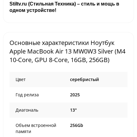
Stiltv.ru (Стильная Техника) – стиль и мощь в
одном устройстве!
Основные характеристики Ноутбук
Apple MacBook Air 13 MW0W3 Silver (M4
10-Core, GPU 8-Core, 16GB, 256GB)
Цвет
серебристый
Год релиза
2025
Диагональ
13"
Объем встроенной
256Gb
памяти