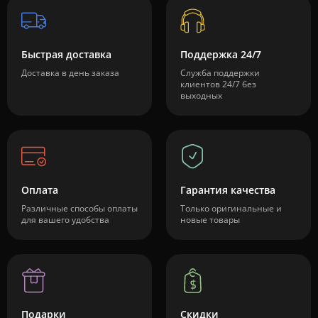
Быстрая доставка
Поддержка 24/7
Доставка в день заказа
Служба поддержки
клиентов 24/7 без
выходных
Оплата
Гарантия качества
Различные способы оплаты
Только оригинальные и
для вашего удобства
новые товары
Подарки
Скидки