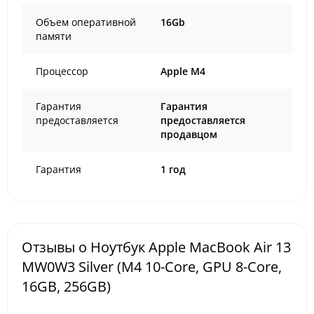
Объем оперативной
16Gb
памяти
Процессор
Apple M4
Гарантия
Гарантия
предоставляется
предоставляется
продавцом
Гарантия
1 год
Отзывы о Ноутбук Apple MacBook Air 13
MW0W3 Silver (M4 10-Core, GPU 8-Core,
16GB, 256GB)