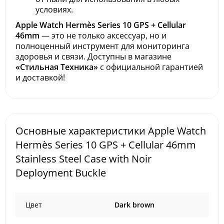
условиях.
Apple Watch Hermès Series 10 GPS + Cellular
46mm
— это не только аксессуар, но и
полноценный инструмент для мониторинга
здоровья и связи. Доступны в магазине
«Стильная Техника»
с официальной гарантией
и доставкой!
Основные характеристики Apple Watch
Hermès Series 10 GPS + Cellular 46mm
Stainless Steel Case with Noir
Deployment Buckle
Цвет
Dark brown