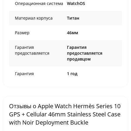
Операционная система
WatchOS
Материал корпуса
Титан
Размер
46мм
Гарантия
Гарантия
предоставляется
предоставляется
продавцом
Гарантия
1 год
Отзывы о Apple Watch Hermès Series 10
GPS + Cellular 46mm Stainless Steel Case
with Noir Deployment Buckle