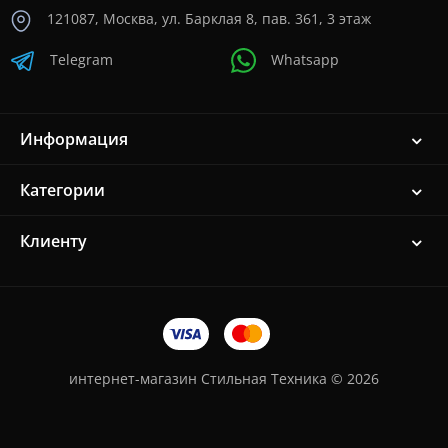
121087, Москва, ул. Барклая 8, пав. 361, 3 этаж
Telegram
Whatsapp
Информация
Категории
Клиенту
интернет-магазин Стильная Техника © 2026