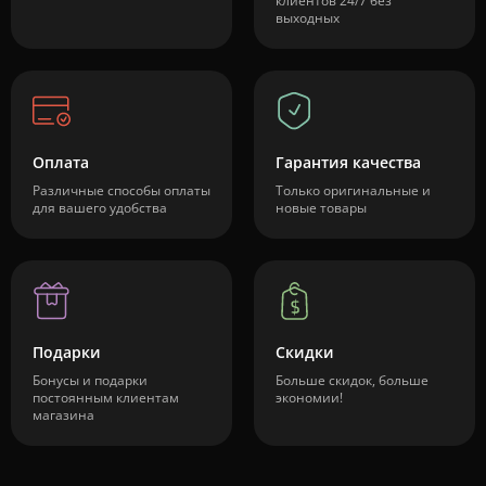
клиентов 24/7 без
выходных
Оплата
Гарантия качества
Различные способы оплаты
Только оригинальные и
для вашего удобства
новые товары
Подарки
Скидки
Бонусы и подарки
Больше скидок, больше
постоянным клиентам
экономии!
магазина