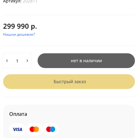
Артикул:
202811
299 990 р.
Нашли дешевле?
нет в наличии
Быстрый заказ
Оплата