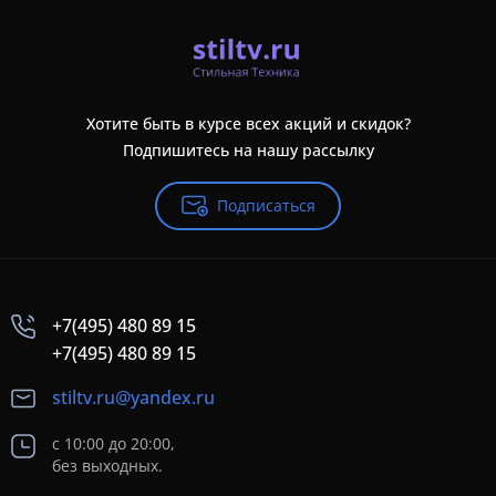
Хотите быть в курсе всех акций и скидок?
Подпишитесь на нашу рассылку
Подписаться
+7(495) 480 89 15
+7(495) 480 89 15
stiltv.ru@yandex.ru
с 10:00 до 20:00,
без выходных.