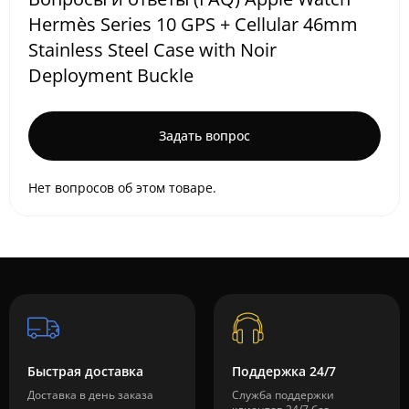
Hermès Series 10 GPS + Cellular 46mm
Stainless Steel Case with Noir
Deployment Buckle
Задать вопрос
Нет вопросов об этом товаре.
Быстрая доставка
Поддержка 24/7
Доставка в день заказа
Служба поддержки