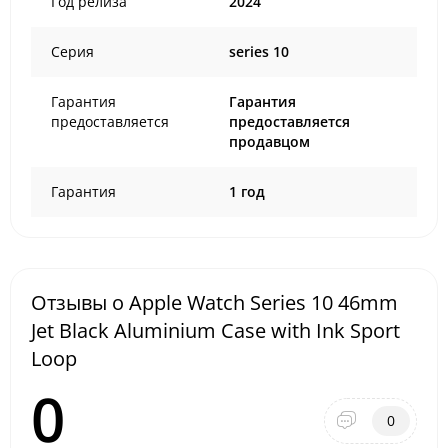
Год релиза
2024
Серия
series 10
Гарантия
Гарантия
предоставляется
предоставляется
продавцом
Гарантия
1 год
Отзывы о Apple Watch Series 10 46mm
Jet Black Aluminium Case with Ink Sport
Loop
0
0