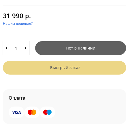
31 990 р.
Нашли дешевле?
нет в наличии
Быстрый заказ
Оплата