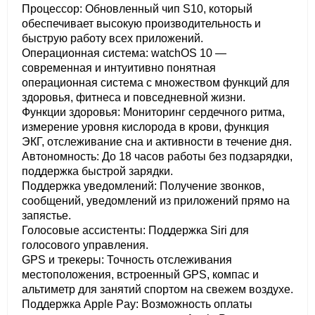
Процессор: Обновленный чип S10, который
обеспечивает высокую производительность и
быструю работу всех приложений.
Операционная система: watchOS 10 —
современная и интуитивно понятная
операционная система с множеством функций для
здоровья, фитнеса и повседневной жизни.
Функции здоровья: Мониторинг сердечного ритма,
измерение уровня кислорода в крови, функция
ЭКГ, отслеживание сна и активности в течение дня.
Автономность: До 18 часов работы без подзарядки,
поддержка быстрой зарядки.
Поддержка уведомлений: Получение звонков,
сообщений, уведомлений из приложений прямо на
запястье.
Голосовые ассистенты: Поддержка Siri для
голосового управления.
GPS и трекеры: Точность отслеживания
местоположения, встроенный GPS, компас и
альтиметр для занятий спортом на свежем воздухе.
Поддержка Apple Pay: Возможность оплаты