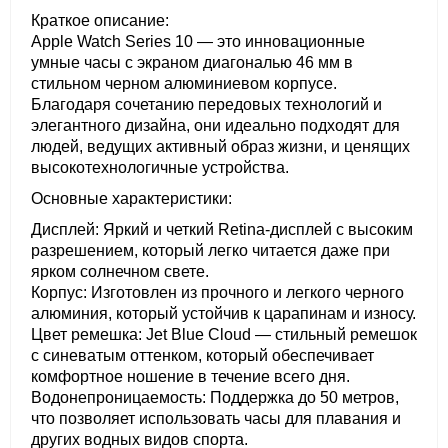
Краткое описание:
Apple Watch Series 10 — это инновационные
умные часы с экраном диагональю 46 мм в
стильном черном алюминиевом корпусе.
Благодаря сочетанию передовых технологий и
элегантного дизайна, они идеально подходят для
людей, ведущих активный образ жизни, и ценящих
высокотехнологичные устройства.
Основные характеристики:
Дисплей: Яркий и четкий Retina-дисплей с высоким
разрешением, который легко читается даже при
ярком солнечном свете.
Корпус: Изготовлен из прочного и легкого черного
алюминия, который устойчив к царапинам и износу.
Цвет ремешка: Jet Blue Cloud — стильный ремешок
с синеватым оттенком, который обеспечивает
комфортное ношение в течение всего дня.
Водонепроницаемость: Поддержка до 50 метров,
что позволяет использовать часы для плавания и
других водных видов спорта.