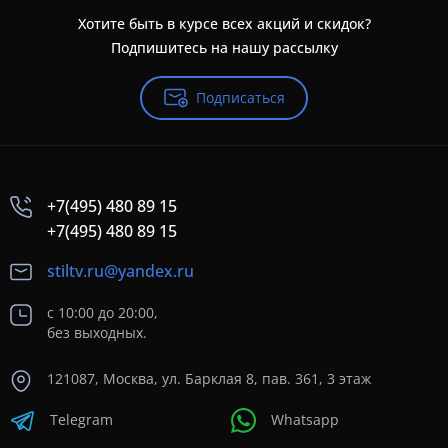
Хотите быть в курсе всех акций и скидок?
Подпишитесь на нашу рассылку
Подписаться
+7(495) 480 89 15
+7(495) 480 89 15
stiltv.ru@yandex.ru
с 10:00 до 20:00,
без выходных.
121087, Москва, ул. Барклая 8, пав. 361, 3 этаж
Telegram
Whatsapp