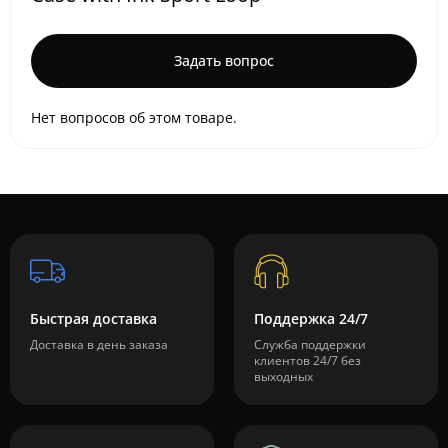
Задать вопрос
Нет вопросов об этом товаре.
Быстрая доставка
Поддержка 24/7
Доставка в день заказа
Служба поддержки
клиентов 24/7 без
выходных