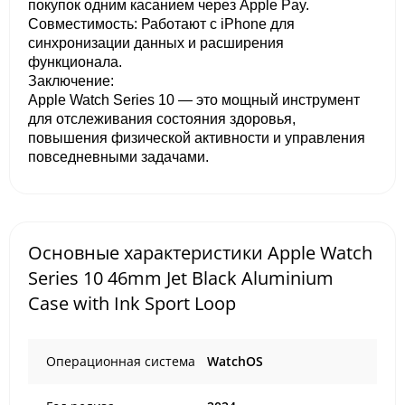
покупок одним касанием через Apple Pay.
Совместимость: Работают с iPhone для
синхронизации данных и расширения
функционала.
Заключение:
Apple Watch Series 10 — это мощный инструмент
для отслеживания состояния здоровья,
повышения физической активности и управления
повседневными задачами.
Основные характеристики Apple Watch
Series 10 46mm Jet Black Aluminium
Case with Ink Sport Loop
Операционная система
WatchOS