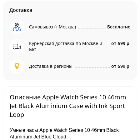
Доставка
Самовывоз (г.Москва)
Бесплатно
Курьерская доставка по Москве и
от
599 р.
МО
Доставка в регионы
от
599 р.
Описание Apple Watch Series 10 46mm
Jet Black Aluminium Case with Ink Sport
Loop
Умные часы Apple Watch Series 10 46mm Black
Aluminum Jet Blue Cloud