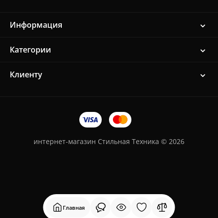
Информация
Категории
Клиенту
интернет-магазин Стильная Техника © 2026
Главная