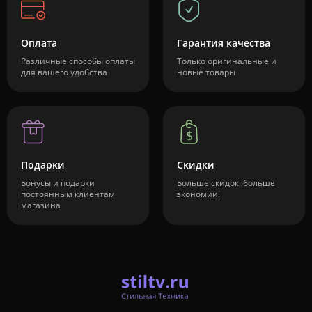
Оплата
Гарантия качества
Различные способы оплаты
Только оригинальные и
для вашего удобства
новые товары
Подарки
Скидки
Бонусы и подарки
Больше скидок, больше
постоянным клиентам
экономии!
магазина