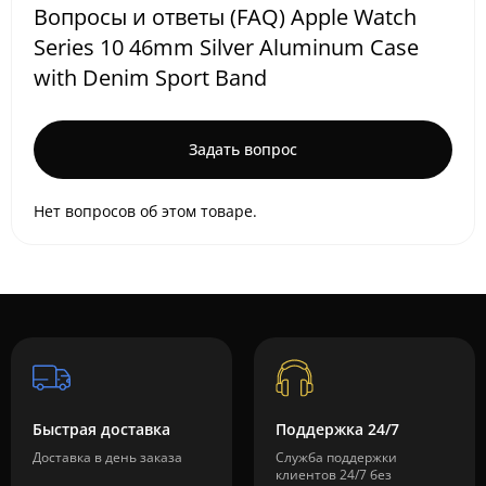
Вопросы и ответы (FAQ) Apple Watch
Series 10 46mm Silver Aluminum Case
with Denim Sport Band
Задать вопрос
Нет вопросов об этом товаре.
Быстрая доставка
Поддержка 24/7
Доставка в день заказа
Служба поддержки
клиентов 24/7 без