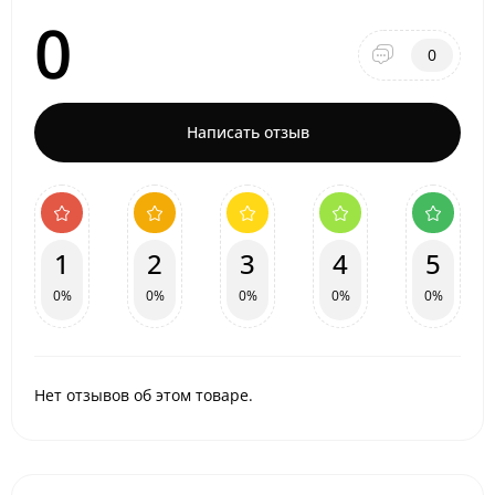
0
0
Написать отзыв
1
2
3
4
5
0%
0%
0%
0%
0%
Нет отзывов об этом товаре.