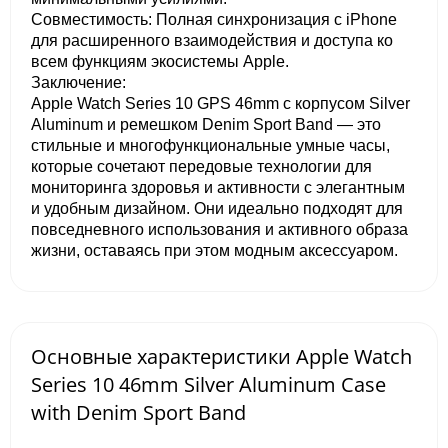
Совместимость: Полная синхронизация с iPhone
для расширенного взаимодействия и доступа ко
всем функциям экосистемы Apple.
Заключение:
Apple Watch Series 10 GPS 46mm с корпусом Silver
Aluminum и ремешком Denim Sport Band — это
стильные и многофункциональные умные часы,
которые сочетают передовые технологии для
мониторинга здоровья и активности с элегантным
и удобным дизайном. Они идеально подходят для
повседневного использования и активного образа
жизни, оставаясь при этом модным аксессуаром.
Основные характеристики Apple Watch
Series 10 46mm Silver Aluminum Case
with Denim Sport Band