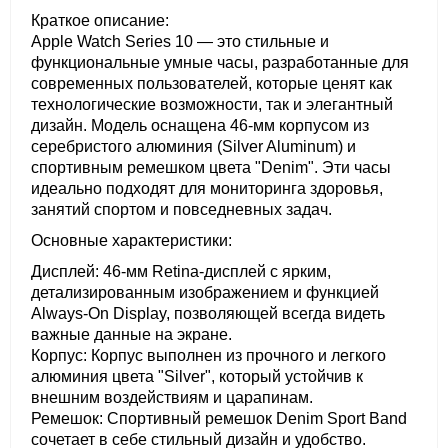
Краткое описание:
Apple Watch Series 10 — это стильные и
функциональные умные часы, разработанные для
современных пользователей, которые ценят как
технологические возможности, так и элегантный
дизайн. Модель оснащена 46-мм корпусом из
серебристого алюминия (Silver Aluminum) и
спортивным ремешком цвета "Denim". Эти часы
идеально подходят для мониторинга здоровья,
занятий спортом и повседневных задач.
Основные характеристики:
Дисплей: 46-мм Retina-дисплей с ярким,
детализированным изображением и функцией
Always-On Display, позволяющей всегда видеть
важные данные на экране.
Корпус: Корпус выполнен из прочного и легкого
алюминия цвета "Silver", который устойчив к
внешним воздействиям и царапинам.
Ремешок: Спортивный ремешок Denim Sport Band
сочетает в себе стильный дизайн и удобство.