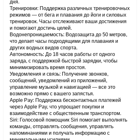
дня.
Тренировки: Поддержка различных тренировочных
режимов — от бега и плавания до йоги и силовых
тренировок. Часы отслеживают ваши достижения
и помогают достичь целей.
Водонепроницаемость: Водозащита до 50 метров,
что делает часы подходящими для плавания и
других водных видов спорта.
Автономность: До 18 часов работы от одного
заряда, с поддержкой быстрой зарядки, чтобы
минимизировать время простоя.
Уведомления и связь: Получение звонков,
сообщений, уведомлений из приложений,
управление музыкой и навигацией — все это
возможно прямо с вашего запястья.
Apple Pay: Поддержка бесконтактных платежей
через Apple Pay, что упрощает покупки и
взаимодействие с общественным транспортом.
Siri: Голосовой помощник Siri помогает выполнять
команды, отправлять сообщения, управлять
напоминаниями и получать информацию с
минимальными усилиями.