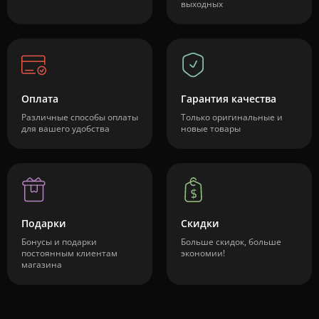
выходных
Оплата
Гарантия качества
Различные способы оплаты
Только оригинальные и
для вашего удобства
новые товары
Подарки
Скидки
Бонусы и подарки
Больше скидок, больше
постоянным клиентам
экономии!
магазина