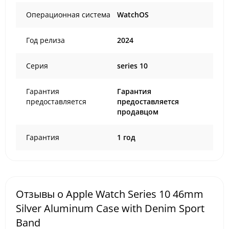
Операционная система
WatchOS
Год релиза
2024
Серия
series 10
Гарантия
Гарантия
предоставляется
предоставляется
продавцом
Гарантия
1 год
Отзывы о Apple Watch Series 10 46mm
Silver Aluminum Case with Denim Sport
Band