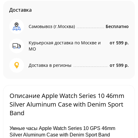
Доставка
Самовывоз (г.Москва)
Бесплатно
Курьерская доставка по Москве и
от
599 р.
МО
Доставка в регионы
от
599 р.
Описание Apple Watch Series 10 46mm
Silver Aluminum Case with Denim Sport
Band
Умные часы Apple Watch Series 10 GPS 46mm
Silver Aluminum Case with Denim Sport Band