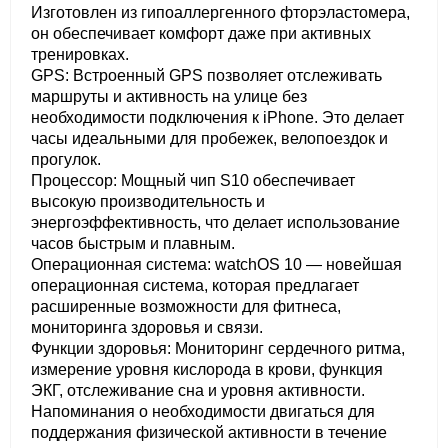
Изготовлен из гипоаллергенного фторэластомера,
он обеспечивает комфорт даже при активных
тренировках.
GPS: Встроенный GPS позволяет отслеживать
маршруты и активность на улице без
необходимости подключения к iPhone. Это делает
часы идеальными для пробежек, велопоездок и
прогулок.
Процессор: Мощный чип S10 обеспечивает
высокую производительность и
энергоэффективность, что делает использование
часов быстрым и плавным.
Операционная система: watchOS 10 — новейшая
операционная система, которая предлагает
расширенные возможности для фитнеса,
мониторинга здоровья и связи.
Функции здоровья: Мониторинг сердечного ритма,
измерение уровня кислорода в крови, функция
ЭКГ, отслеживание сна и уровня активности.
Напоминания о необходимости двигаться для
поддержания физической активности в течение