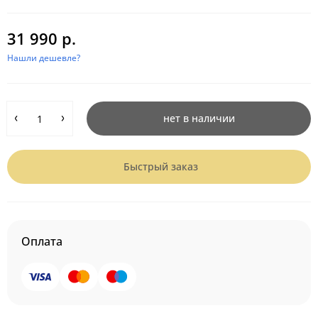
31 990 р.
Нашли дешевле?
нет в наличии
Быстрый заказ
Оплата