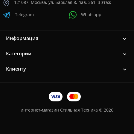
121087, Москва, ул. Барклая 8, пав. 361, 3 этаж
Telegram
Whatsapp
Информация
Категории
Клиенту
интернет-магазин Стильная Техника © 2026