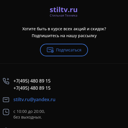
Хотите быть в курсе всех акций и скидок?
Подпишитесь на нашу рассылку
Подписаться
+7(495) 480 89 15
+7(495) 480 89 15
stiltv.ru@yandex.ru
с 10:00 до 20:00,
без выходных.