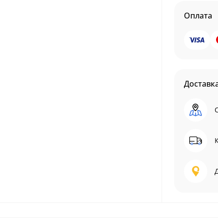
Оплата
Доставк