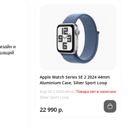
изайн и
ышащий
Apple Watch Series SE 2 2024 44mm
Aluminium Case, Silver Sport Loop
Код: SE 2 2024 44mm
Товара нет в наличии
Silver Sport Loop
22 990 р.