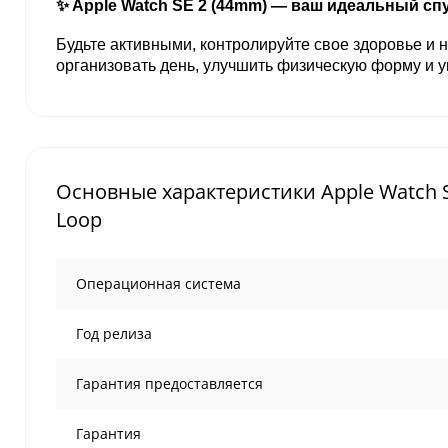
✨ Apple Watch SE 2 (44mm) — ваш идеальный сп
Будьте активными, контролируйте свое здоровье и н
организовать день, улучшить физическую форму и 
Основные характеристики Apple Watch Se
Loop
Операционная система
Год релиза
Гарантия предоставляется
Гарантия