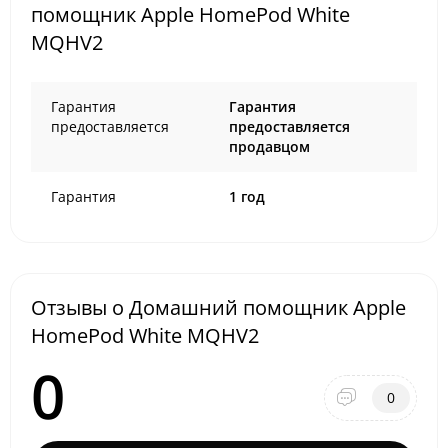
помощник Apple HomePod White
MQHV2
Гарантия
Гарантия
предоставляется
предоставляется
продавцом
Гарантия
1 год
Отзывы о Домашний помощник Apple
HomePod White MQHV2
0
0