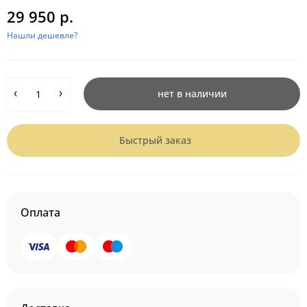
29 950 р.
Нашли дешевле?
нет в наличии
Быстрый заказ
Оплата