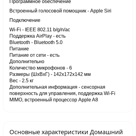
Программное обеспечение
Встроенный голосовой помощник - Apple Siri
Подключение
Wi-Fi - IEEE 802.11 b/g/n/ac
Поддержка AirPlay - есть
Bluetooth - Bluetooth 5.0
Питание
Питание от сети - есть
Дополнительно
Количество микрофонов - 6
Размеры (ШxВxГ) - 142x172x142 мм
Вес - 2.5 кг
Дополнительная информация - сенсорная
поверхность для управления, поддержка Wi-Fi
MIMO, встроенный процессор Apple A8
Основные характеристики Домашний