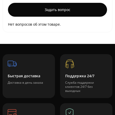
Задать вопрос
Нет вопросов об этом товаре.
Быстрая доставка
Поддержка 24/7
Доставка в день заказа
Служба поддержки
клиентов 24/7 без
выходных