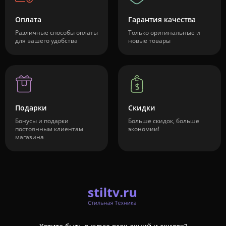
Оплата
Гарантия качества
Различные способы оплаты
Только оригинальные и
для вашего удобства
новые товары
Подарки
Скидки
Бонусы и подарки
Больше скидок, больше
постоянным клиентам
экономии!
магазина