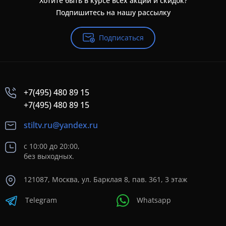
Хотите быть в курсе всех акций и скидок?
Подпишитесь на нашу рассылку
Подписаться
+7(495) 480 89 15
+7(495) 480 89 15
stiltv.ru@yandex.ru
с 10:00 до 20:00,
без выходных.
121087, Москва, ул. Барклая 8, пав. 361, 3 этаж
Telegram
Whatsapp