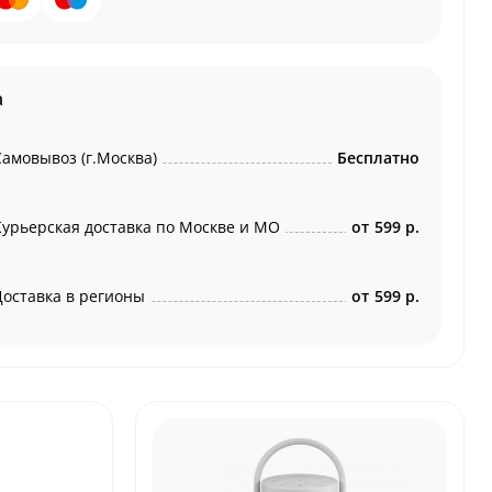
а
Самовывоз (г.Москва)
Бесплатно
Курьерская доставка по Москве и МО
от
599 р.
Доставка в регионы
от
599 р.