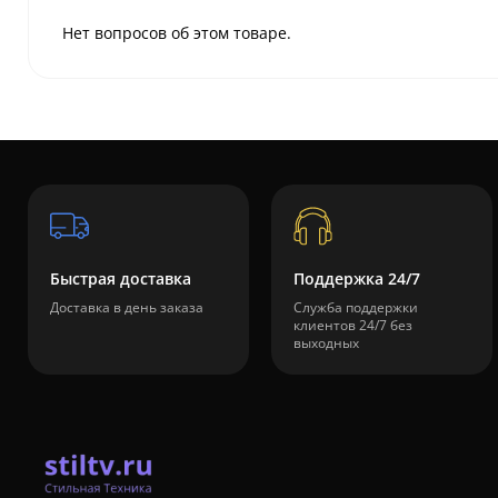
Нет вопросов об этом товаре.
Быстрая доставка
Поддержка 24/7
Доставка в день заказа
Служба поддержки
клиентов 24/7 без
выходных