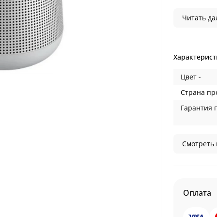
Читать дал
Характерист
Цвет -
Страна пр
Гарантия 
Смотреть 
Оплата