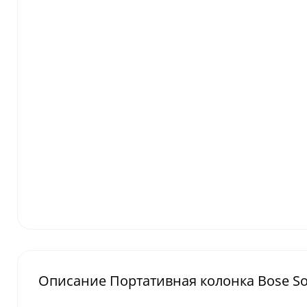
Описание Портативная колонка Bose Sou