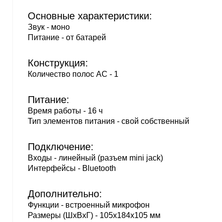
Основные характеристики:
Звук - моно
Питание - от батарей
Конструкция:
Количество полос AC - 1
Питание:
Время работы - 16 ч
Тип элементов питания - свой собственный
Подключение:
Входы - линейный (разъем mini jack)
Интерфейсы - Bluetooth
Дополнительно:
Функции - встроенный микрофон
Размеры (ШxВxГ) - 105x184x105 мм