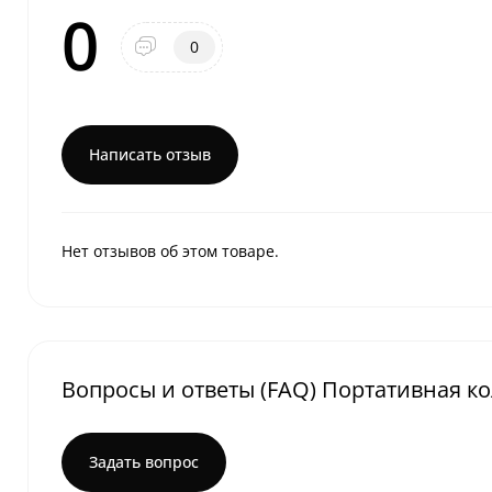
0
0
Написать отзыв
Нет отзывов об этом товаре.
Вопросы и ответы (FAQ) Портативная кол
Задать вопрос