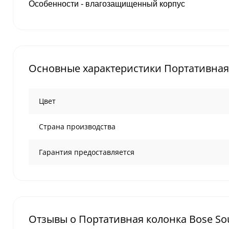
Особенности - влагозащищенный корпус
Основные характеристики Портативная к
Цвет
Страна производства
Гарантия предоставляется
Отзывы о Портативная колонка Bose Soun