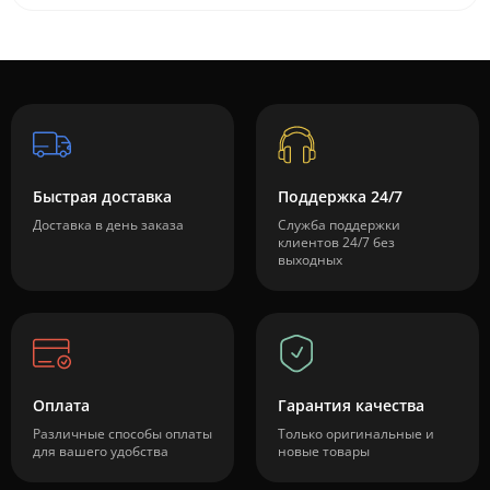
Быстрая доставка
Поддержка 24/7
Доставка в день заказа
Служба поддержки
клиентов 24/7 без
выходных
Оплата
Гарантия качества
Различные способы оплаты
Только оригинальные и
для вашего удобства
новые товары