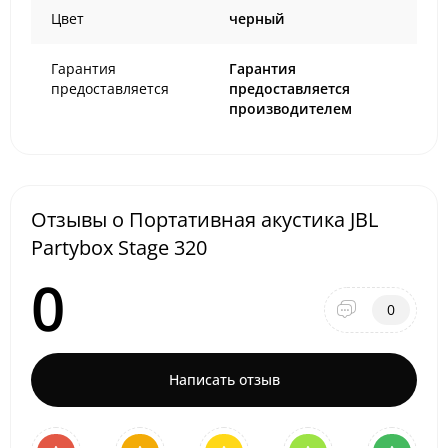
Цвет
черный
Гарантия
Гарантия
предоставляется
предоставляется
производителем
Отзывы о Портативная акустика JBL
Partybox Stage 320
0
0
Написать отзыв