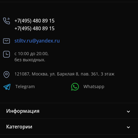
+7(495) 480 89 15
+7(495) 480 89 15
stiltv.ru@yandex.ru
с 10:00 до 20:00,
без выходных.
121087, Москва, ул. Барклая 8, пав. 361, 3 этаж
Telegram
Whatsapp
Информация
Категории