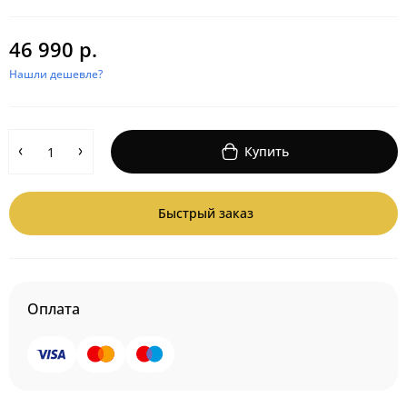
46 990 р.
Нашли дешевле?
Купить
Быстрый заказ
Оплата