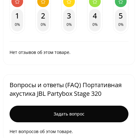
1
2
3
4
5
0%
0%
0%
0%
0%
Нет отзывов об этом товаре.
Вопросы и ответы (FAQ) Портативная
акустика JBL Partybox Stage 320
Задать вопрос
Нет вопросов об этом товаре.