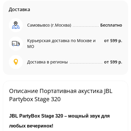
Доставка
Самовывоз (г.Москва)
Бесплатно
Курьерская доставка по Москве и
от
599 р.
МО
Доставка в регионы
от
599 р.
Описание Портативная акустика JBL
Partybox Stage 320
JBL PartyBox Stage 320 – мощный звук для
любых вечеринок!