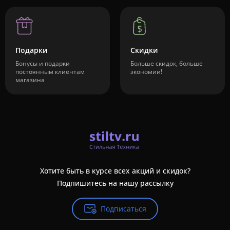
Подарки
Скидки
Бонусы и подарки
Больше скидок, больше
постоянным клиентам
экономии!
магазина
Хотите быть в курсе всех акций и скидок?
Подпишитесь на нашу рассылку
Подписаться