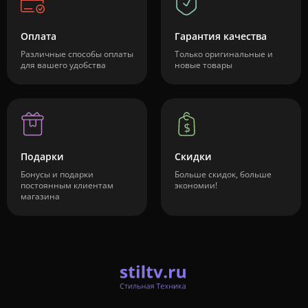
Оплата
Гарантия качества
Различные способы оплаты
Только оригинальные и
для вашего удобства
новые товары
Подарки
Скидки
Бонусы и подарки
Больше скидок, больше
постоянным клиентам
экономии!
магазина