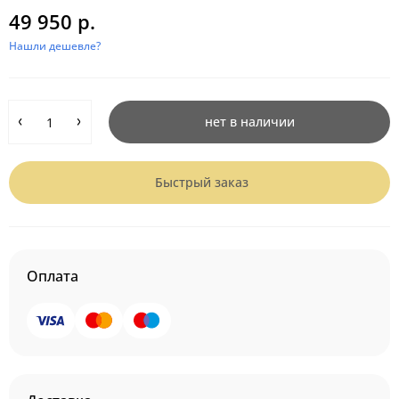
49 950 р.
Нашли дешевле?
нет в наличии
Быстрый заказ
Оплата