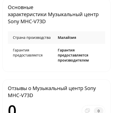
Основные
характеристики Музыкальный центр
Sony MHC-V73D
Страна производства
Малайзия
Гарантия
Гарантия
предоставляется
предоставляется
производителем
Отзывы о Музыкальный центр Sony
MHC-V73D
0
0