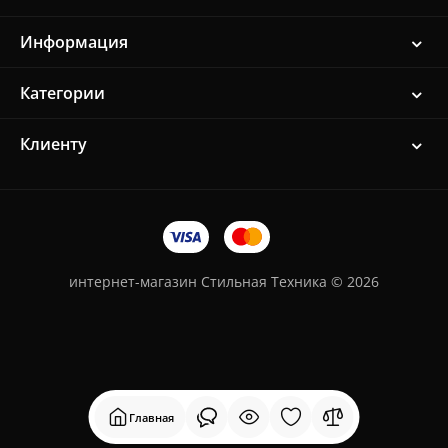
Информация
Категории
Клиенту
интернет-магазин Стильная Техника © 2026
Главная