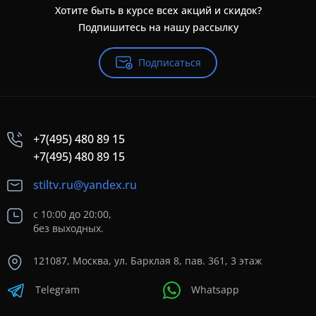
Хотите быть в курсе всех акций и скидок?
Подпишитесь на нашу рассылку
Подписаться
+7(495) 480 89 15
+7(495) 480 89 15
stiltv.ru@yandex.ru
с 10:00 до 20:00,
без выходных.
121087, Москва, ул. Барклая 8, пав. 361, 3 этаж
Telegram
Whatsapp