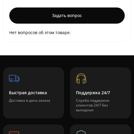
Задать вопрос
Нет вопросов об этом товаре.
Быстрая доставка
Поддержка 24/7
Доставка в день заказа
Служба поддержки
клиентов 24/7 без
выходных