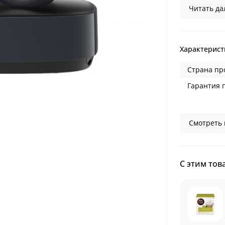
Читать дал
Характерист
Страна пр
Гарантия 
Смотреть 
С этим тов