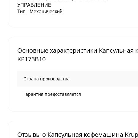
УПРАВЛЕНИЕ
Тип - Механический
Основные характеристики Капсульная ко
KP173B10
Страна производства
Гарантия предоставляется
Отзывы о Капсульная кофемашина Krups 