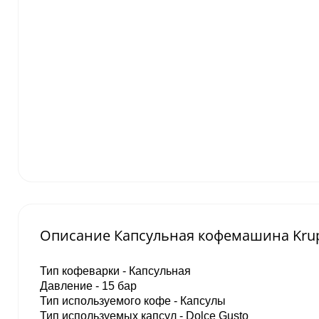
Описание Капсульная кофемашина Krups 
Тип кофеварки - Капсульная
Давление - 15 бар
Тип используемого кофе - Капсулы
Тип используемых капсул - Dolce Gusto