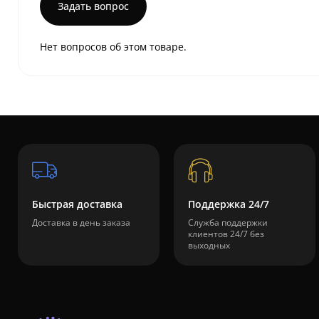
Задать вопрос
Нет вопросов об этом товаре.
Быстрая доставка
Поддержка 24/7
Доставка в день заказа
Служба поддержки
клиентов 24/7 без
выходных