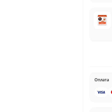
Оплата