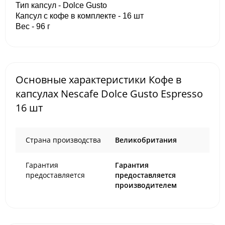
Тип капсул - Dolce Gusto
Капсул с кофе в комплекте - 16 шт
Вес - 96 г
Основные характеристики Кофе в
капсулах Nescafe Dolce Gusto Espresso
16 шт
Страна производства
Великобритания
Гарантия
Гарантия
предоставляется
предоставляется
производителем