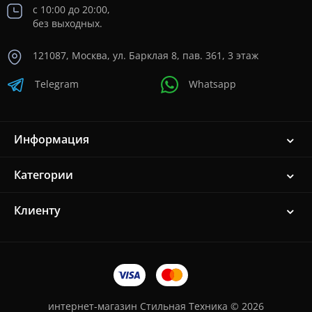
с 10:00 до 20:00,
без выходных.
121087, Москва, ул. Барклая 8, пав. 361, 3 этаж
Telegram
Whatsapp
Информация
Категории
Клиенту
интернет-магазин Стильная Техника © 2026