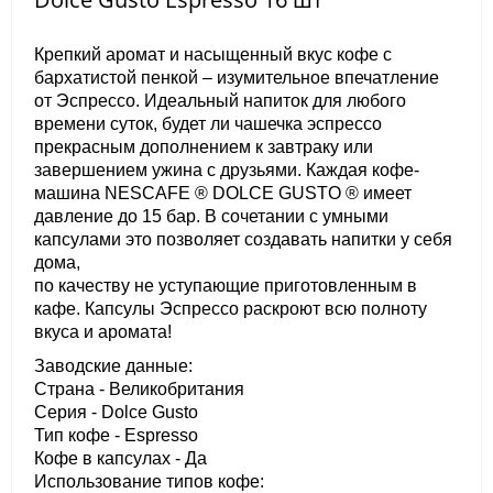
Крепкий аромат и насыщенный вкус кофе с
бархатистой пенкой – изумительное впечатление
от Эспрессо. Идеальный напиток для любого
времени суток, будет ли чашечка эспрессо
прекрасным дополнением к завтраку или
завершением ужина с друзьями. Каждая кофе-
машина NESCAFE ® DOLCE GUSTO ® имеет
давление до 15 бар. В сочетании с умными
капсулами это позволяет создавать напитки у себя
дома,
по качеству не уступающие приготовленным в
кафе. Капсулы Эспрессо раскроют всю полноту
вкуса и аромата!
Заводские данные:
Страна - Великобритания
Серия - Dolce Gusto
Тип кофе - Espresso
Кофе в капсулах - Да
Использование типов кофе: