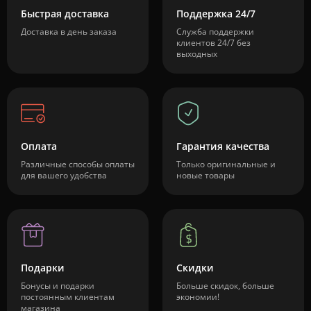
Быстрая доставка
Поддержка 24/7
Доставка в день заказа
Служба поддержки
клиентов 24/7 без
выходных
Оплата
Гарантия качества
Различные способы оплаты
Только оригинальные и
для вашего удобства
новые товары
Подарки
Скидки
Бонусы и подарки
Больше скидок, больше
постоянным клиентам
экономии!
магазина