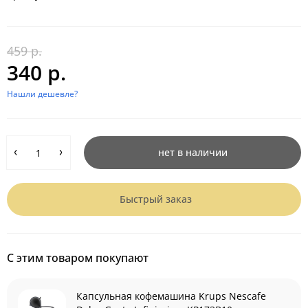
459 р.
340 р.
Нашли дешевле?
нет в наличии
Быстрый заказ
С этим товаром покупают
Капсульная кофемашина Krups Nescafe