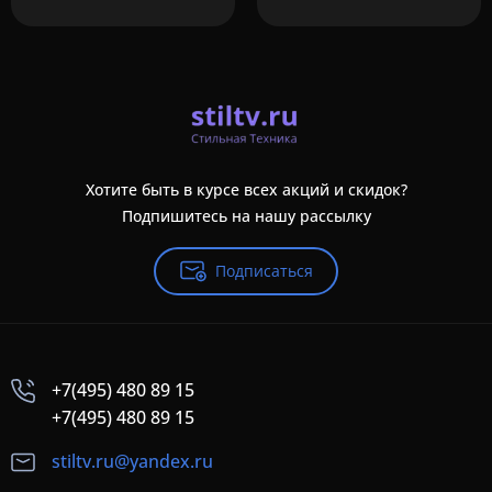
Хотите быть в курсе всех акций и скидок?
Подпишитесь на нашу рассылку
Подписаться
+7(495) 480 89 15
+7(495) 480 89 15
stiltv.ru@yandex.ru