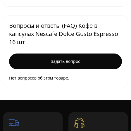
Вопросы и ответы (FAQ) Кофе в
капсулах Nescafe Dolce Gusto Espresso
16 шт
Задать вопрос
Нет вопросов об этом товаре.