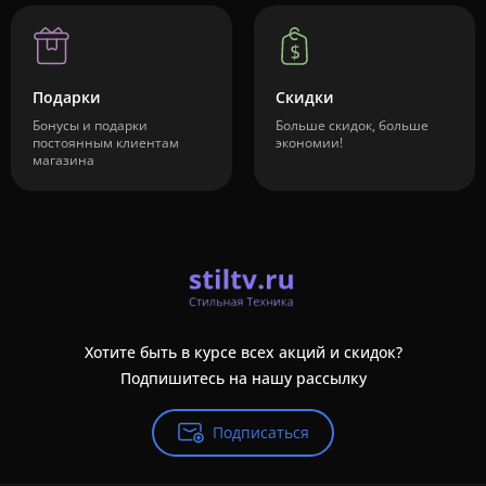
Подарки
Скидки
Бонусы и подарки
Больше скидок, больше
постоянным клиентам
экономии!
магазина
Хотите быть в курсе всех акций и скидок?
Подпишитесь на нашу рассылку
Подписаться