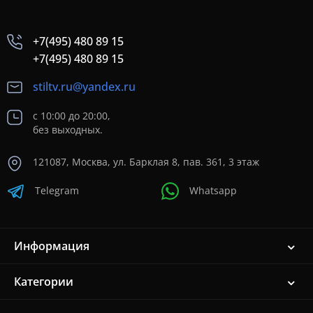
+7(495) 480 89 15
+7(495) 480 89 15
stiltv.ru@yandex.ru
с 10:00 до 20:00,
без выходных.
121087, Москва, ул. Барклая 8, пав. 361, 3 этаж
Telegram
Whatsapp
Информация
Категории