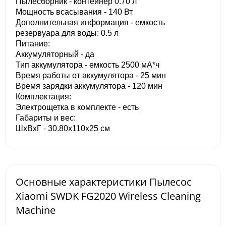
Пылесборник - контейнер 0.70 л
Мощность всасывания - 140 Вт
Дополнительная информация - емкость
резервуара для воды: 0.5 л
Питание:
Аккумуляторный - да
Тип аккумулятора - емкость 2500 мА*ч
Время работы от аккумулятора - 25 мин
Время зарядки аккумулятора - 120 мин
Комплектация:
Электрощетка в комплекте - есть
Габариты и вес:
ШхВхГ - 30.80x110x25 см
Основные характеристики Пылесос
Xiaomi SWDK FG2020 Wireless Cleaning
Machine