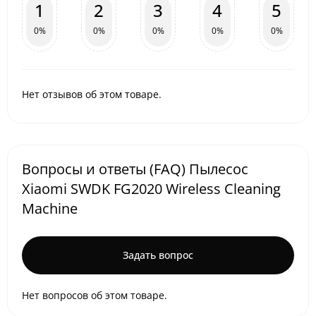
1
2
3
4
5
0%
0%
0%
0%
0%
Нет отзывов об этом товаре.
Вопросы и ответы (FAQ) Пылесос
Xiaomi SWDK FG2020 Wireless Cleaning
Machine
Задать вопрос
Нет вопросов об этом товаре.