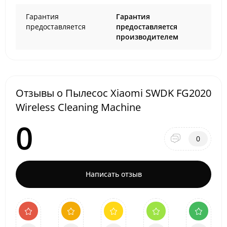
Гарантия
Гарантия
предоставляется
предоставляется
производителем
Отзывы о Пылесос Xiaomi SWDK FG2020
Wireless Cleaning Machine
0
0
Написать отзыв