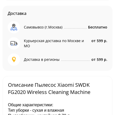
Доставка
Самовывоз (г.Москва)
Бесплатно
Курьерская доставка по Москве и
от
599 р.
МО
Доставка в регионы
от
599 р.
Описание Пылесос Xiaomi SWDK
FG2020 Wireless Cleaning Machine
Общие характеристики:
Тип уборки - сухая и влажная