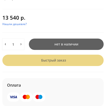
13 540 р.
Нашли дешевле?
нет в наличии
Быстрый заказ
Оплата