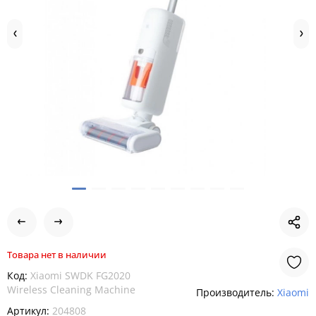
Товара нет в наличии
Код:
Xiaomi SWDK FG2020
Wireless Cleaning Machine
Производитель:
Xiaomi
Артикул:
204808