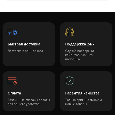
Быстрая доставка
Поддержка 24/7
Доставка в день заказа
Служба поддержки
клиентов 24/7 без
выходных
Оплата
Гарантия качества
Различные способы оплаты
Только оригинальные и
для вашего удобства
новые товары