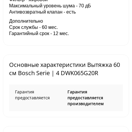
Максимальный уровень шума - 70 дБ
Антивозвратный клапан - есть
Дополнительно
Срок службы - 60 мес.
Гарантийный срок - 12 мес.
Основные характеристики Вытяжка 60
см Bosch Serie | 4 DWK065G20R
Гарантия
Гарантия
предоставляется
предоставляется
производителем