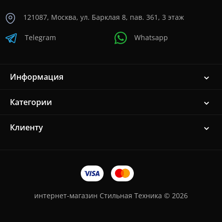
121087, Москва, ул. Барклая 8, пав. 361, 3 этаж
Telegram
Whatsapp
Информация
Категории
Клиенту
интернет-магазин Стильная Техника © 2026