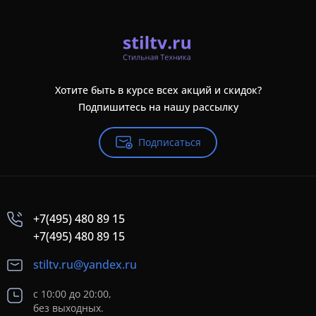
Хотите быть в курсе всех акций и скидок?
Подпишитесь на нашу рассылку
Подписаться
+7(495) 480 89 15
+7(495) 480 89 15
stiltv.ru@yandex.ru
с 10:00 до 20:00,
без выходных.