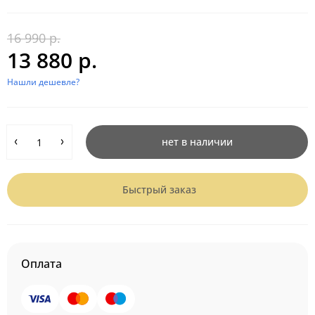
16 990 р.
13 880 р.
Нашли дешевле?
нет в наличии
Быстрый заказ
Оплата