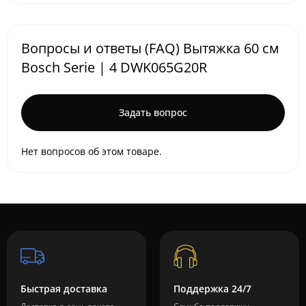
Вопросы и ответы (FAQ) Вытяжка 60 см
Bosch Serie | 4 DWK065G20R
Задать вопрос
Нет вопросов об этом товаре.
Быстрая доставка
Поддержка 24/7