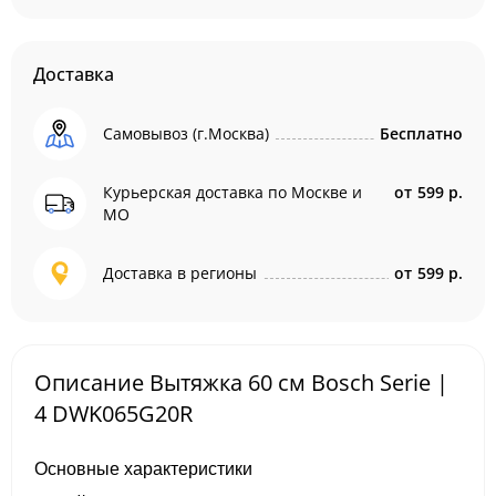
Доставка
Самовывоз (г.Москва)
Бесплатно
Курьерская доставка по Москве и
от
599 р.
МО
Доставка в регионы
от
599 р.
Описание Вытяжка 60 см Bosch Serie |
4 DWK065G20R
Основные характеристики