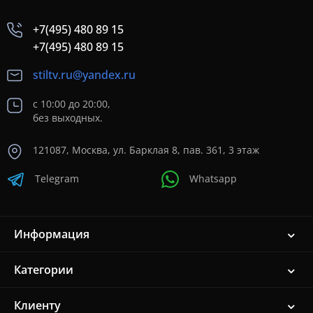
+7(495) 480 89 15
+7(495) 480 89 15
stiltv.ru@yandex.ru
с 10:00 до 20:00,
без выходных.
121087, Москва, ул. Барклая 8, пав. 361, 3 этаж
Telegram
Whatsapp
Информация
Категории
Клиенту