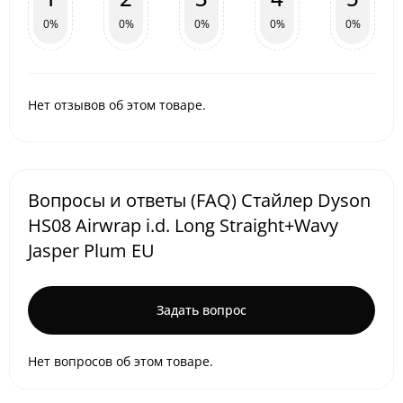
0%
0%
0%
0%
0%
Нет отзывов об этом товаре.
Вопросы и ответы (FAQ) Стайлер Dyson
HS08 Airwrap i.d. Long Straight+Wavy
Jasper Plum EU
Задать вопрос
Нет вопросов об этом товаре.