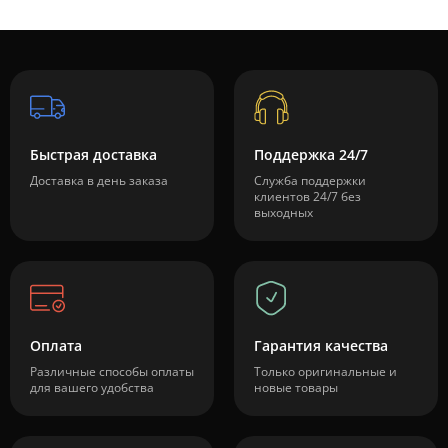
Быстрая доставка
Поддержка 24/7
Доставка в день заказа
Служба поддержки
клиентов 24/7 без
выходных
Оплата
Гарантия качества
Различные способы оплаты
Только оригинальные и
для вашего удобства
новые товары