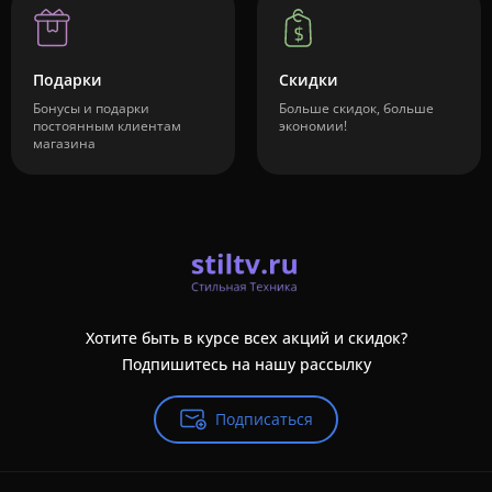
Подарки
Скидки
Бонусы и подарки
Больше скидок, больше
постоянным клиентам
экономии!
магазина
Хотите быть в курсе всех акций и скидок?
Подпишитесь на нашу рассылку
Подписаться