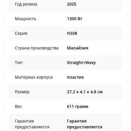
Год релиза
2025
Мощность
1300 Вт
Серия
HS08
Страна производства
Малайзия
Тип
Straight+Wavy
Материал корпуса
пластик
Размер
27,2 x 4,1 x 4,8 см
Вес
611 грамм
Гарантия
Гарантия
предоставляется
предоставляется