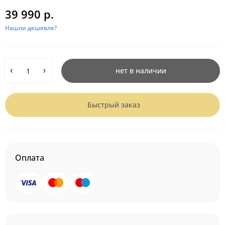
39 990 р.
Нашли дешевле?
нет в наличии
Быстрый заказ
Оплата