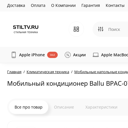
Доставка
Оплата
О Компании
Гарантия
Контакты
Apple iPhone
Акции
Apple MacBo
SALE
Главная
Климатическая техника
Мобильные напольные конд
Мобильный кондиционер Ballu BPAC-
Все про товар
Описание
Характеристики