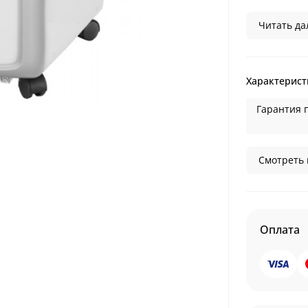
Читать дал
Характерист
Гарантия 
Смотреть 
Оплата