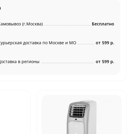
а
Самовывоз (г.Москва)
Бесплатно
Курьерская доставка по Москве и МО
от
599 р.
Доставка в регионы
от
599 р.