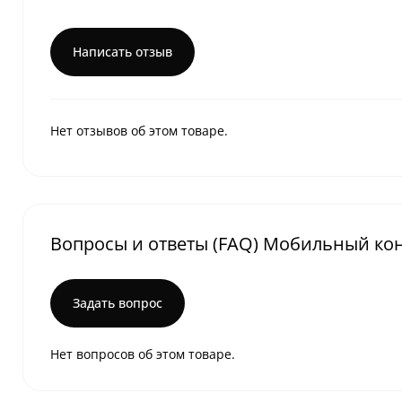
Написать отзыв
Нет отзывов об этом товаре.
Вопросы и ответы (FAQ) Мобильный ко
Задать вопрос
Нет вопросов об этом товаре.