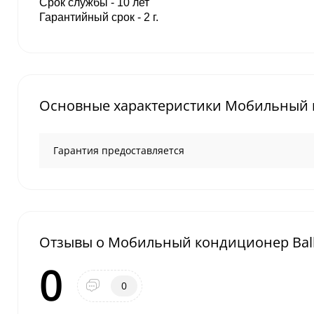
Срок службы - 10 лет
Гарантийный срок - 2 г.
Основные характеристики Мобильный к
Гарантия предоставляется
Отзывы о Мобильный кондиционер Bal
0
0