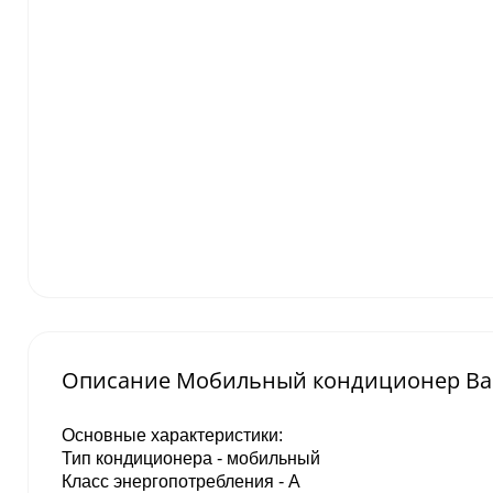
Описание Мобильный кондиционер Bal
Основные характеристики:
Тип кондиционера - мобильный
Класс энергопотребления - A