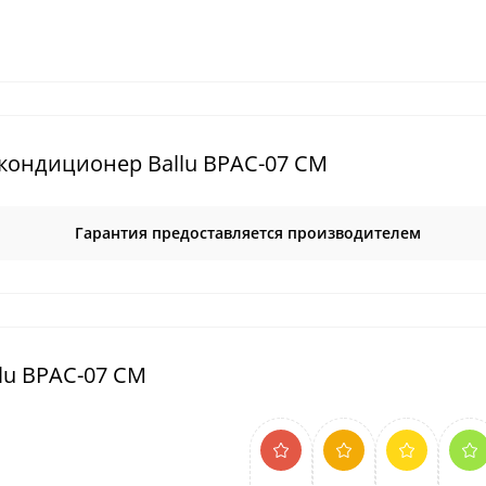
ондиционер Ballu BPAC-07 CM
Гарантия предоставляется производителем
lu BPAC-07 CM