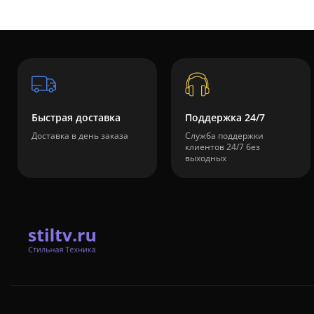
Быстрая доставка
Поддержка 24/7
Доставка в день заказа
Служба поддержки
клиентов 24/7 без
выходных