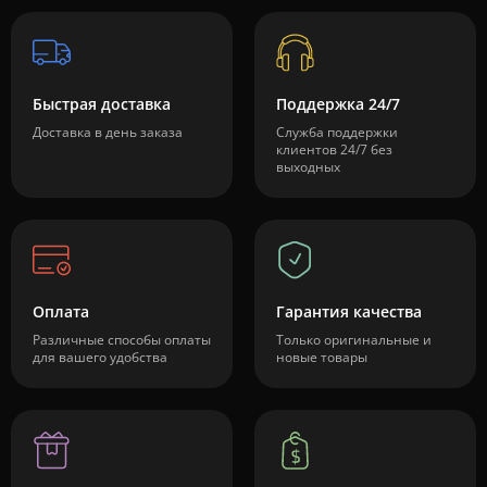
Быстрая доставка
Поддержка 24/7
Доставка в день заказа
Служба поддержки
клиентов 24/7 без
выходных
Оплата
Гарантия качества
Различные способы оплаты
Только оригинальные и
для вашего удобства
новые товары