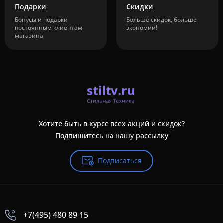
Подарки
Скидки
Бонусы и подарки
Больше скидок, больше
постоянным клиентам
экономии!
магазина
Хотите быть в курсе всех акций и скидок?
Подпишитесь на нашу рассылку
Подписаться
+7(495) 480 89 15