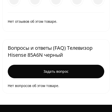
Нет отзывов об этом товаре.
Вопросы и ответы (FAQ) Телевизор
Hisense 85A6N черный
Задать вопрос
Нет вопросов об этом товаре.