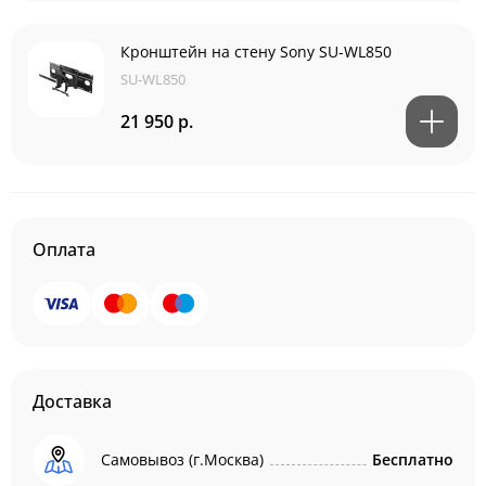
Кронштейн на стену Sony SU-WL850
SU-WL850
21 950 р.
Оплата
Доставка
Самовывоз (г.Москва)
Бесплатно