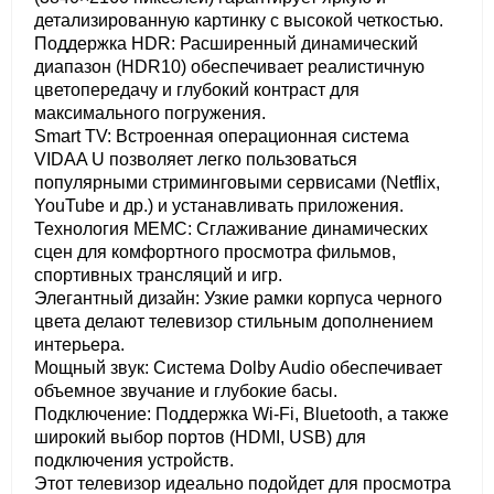
детализированную картинку с высокой четкостью.
Поддержка HDR: Расширенный динамический
диапазон (HDR10) обеспечивает реалистичную
цветопередачу и глубокий контраст для
максимального погружения.
Smart TV: Встроенная операционная система
VIDAA U позволяет легко пользоваться
популярными стриминговыми сервисами (Netflix,
YouTube и др.) и устанавливать приложения.
Технология MEMC: Сглаживание динамических
сцен для комфортного просмотра фильмов,
спортивных трансляций и игр.
Элегантный дизайн: Узкие рамки корпуса черного
цвета делают телевизор стильным дополнением
интерьера.
Мощный звук: Система Dolby Audio обеспечивает
объемное звучание и глубокие басы.
Подключение: Поддержка Wi-Fi, Bluetooth, а также
широкий выбор портов (HDMI, USB) для
подключения устройств.
Этот телевизор идеально подойдет для просмотра