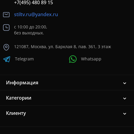
+7(495) 480 89 15
stiltv.ru@yandex.ru
с 10:00 до 20:00,
без выходных.
121087, Москва, ул. Барклая 8, пав. 361, 3 этаж
Telegram
Whatsapp
Информация
Категории
Клиенту