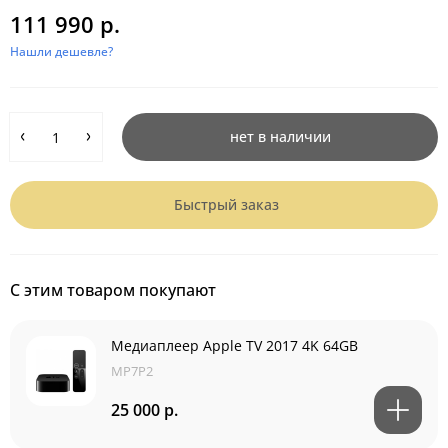
111 990 р.
Нашли дешевле?
нет в наличии
Быстрый заказ
С этим товаром покупают
Медиаплеер Apple TV 2017 4K 64GB
MP7P2
25 000 р.