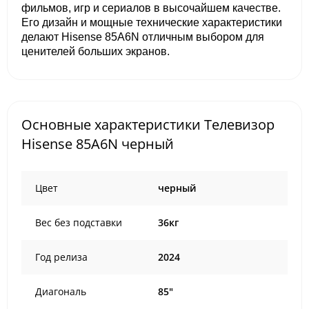
фильмов, игр и сериалов в высочайшем качестве.
Его дизайн и мощные технические характеристики
делают Hisense 85A6N отличным выбором для
ценителей больших экранов.
Основные характеристики Телевизор
Hisense 85A6N черный
Цвет
черный
Вес без подставки
36кг
Год релиза
2024
Диагональ
85"