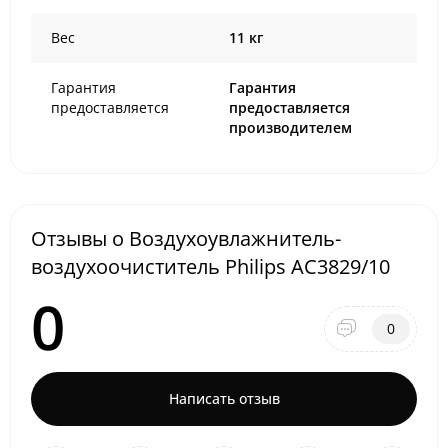
Вес
11 кг
Гарантия
Гарантия
предоставляется
предоставляется
производителем
Отзывы о Воздухоувлажнитель-
воздухоочиститель Philips AC3829/10
0
0
Написать отзыв