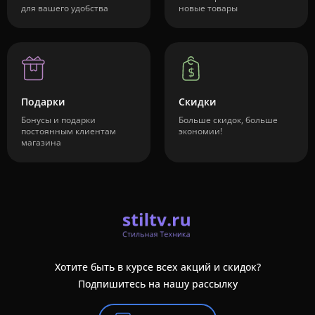
для вашего удобства
новые товары
Подарки
Скидки
Бонусы и подарки
Больше скидок, больше
постоянным клиентам
экономии!
магазина
Хотите быть в курсе всех акций и скидок?
Подпишитесь на нашу рассылку