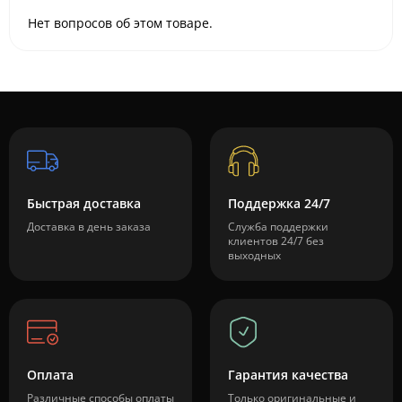
Нет вопросов об этом товаре.
Быстрая доставка
Поддержка 24/7
Доставка в день заказа
Служба поддержки
клиентов 24/7 без
выходных
Оплата
Гарантия качества
Различные способы оплаты
Только оригинальные и