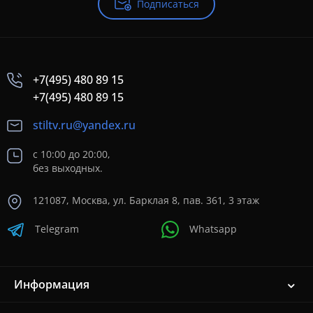
Подписаться
+7(495) 480 89 15
+7(495) 480 89 15
stiltv.ru@yandex.ru
с 10:00 до 20:00,
без выходных.
121087, Москва, ул. Барклая 8, пав. 361, 3 этаж
Telegram
Whatsapp
Информация