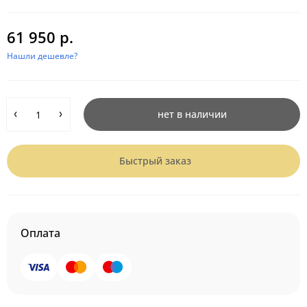
61 950 р.
Нашли дешевле?
нет в наличии
Быстрый заказ
Оплата