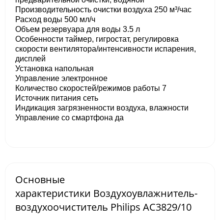
Производительность очистки воздуха 250 м³/час
Расход воды 500 мл/ч
Объем резервуара для воды 3.5 л
Особенности таймер, гигростат, регулировка
скорости вентилятора/интенсивности испарения,
дисплей
Установка напольная
Управление электронное
Количество скоростей/режимов работы 7
Источник питания сеть
Индикация загрязненности воздуха, влажности
Управление со смартфона да
Основные
характеристики Воздухоувлажнитель-
воздухоочиститель Philips AC3829/10