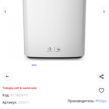
Товара нет в наличии
Код:
AC3829/10
Производитель:
Philips
Артикул:
203311