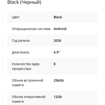
Black (Черный)
Цвет
Black
Операционная система
Android
Год релиза
2026
Диагональ
6.9"
Количество ядер
8
процессора
Объем встроенной
256Gb
памяти
Объем оперативной
12Gb
памяти