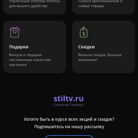
Различные способы оплаты
Только оригинальные и
для вашего удобства
новые товары
Подарки
Скидки
Бонусы и подарки
Больше скидок, больше
постоянным клиентам
экономии!
магазина
Хотите быть в курсе всех акций и скидок?
Подпишитесь на нашу рассылку