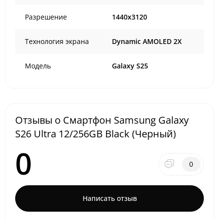
Разрешение
1440x3120
Технология экрана
Dynamic AMOLED 2X
Модель
Galaxy S25
Отзывы о Смартфон Samsung Galaxy
S26 Ultra 12/256GB Black (Черный)
0
0
Написать отзыв