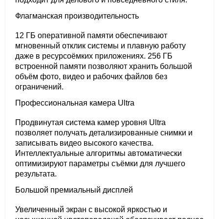
Флагманская производительность
12 ГБ оперативной памяти обеспечивают
мгновенный отклик системы и плавную работу
даже в ресурсоёмких приложениях. 256 ГБ
встроенной памяти позволяют хранить большой
объём фото, видео и рабочих файлов без
ограничений.
Профессиональная камера Ultra
Продвинутая система камер уровня Ultra
позволяет получать детализированные снимки и
записывать видео высокого качества.
Интеллектуальные алгоритмы автоматически
оптимизируют параметры съёмки для лучшего
результата.
Большой премиальный дисплей
Увеличенный экран с высокой яркостью и