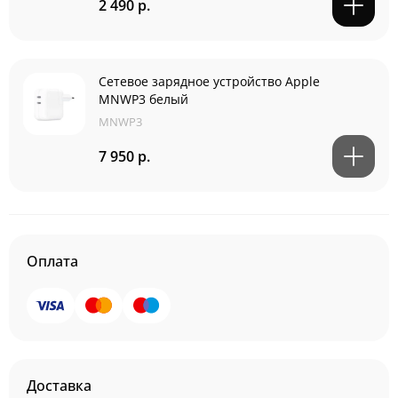
2 490 р.
Сетевое зарядное устройство Apple
MNWP3 белый
MNWP3
7 950 р.
Оплата
Доставка