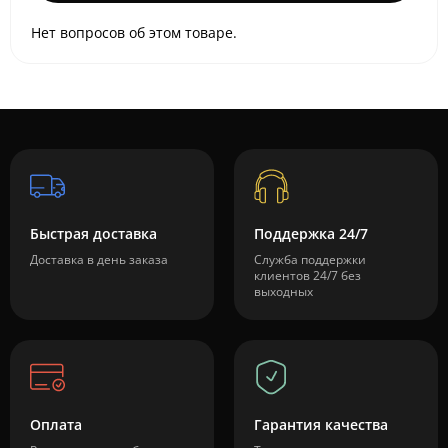
Нет вопросов об этом товаре.
Быстрая доставка
Поддержка 24/7
Доставка в день заказа
Служба поддержки
клиентов 24/7 без
выходных
Оплата
Гарантия качества