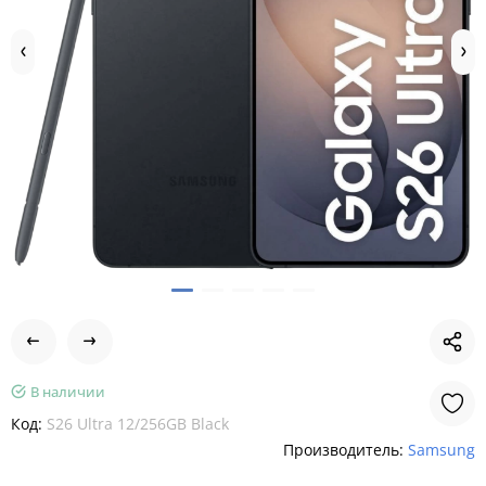
В наличии
Код:
S26 Ultra 12/256GB Black
Производитель:
Samsung