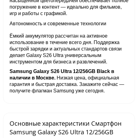
насыщенной цветопередачей обеспечивает полное
погружение в контент — идеально для фильмов,
игр и работы с графикой.
Автономность и современные технологии
Ёмкий аккумулятор рассчитан на активное
использование в течение всего дня. Поддержка
быстрой зарядки и актуальных стандартов связи
делает Galaxy S26 Ultra универсальным
инструментом для бизнеса и развлечений.
Samsung Galaxy S26 Ultra 12/256GB Black в
наличии в Москве.
Низкая цена, официальная
гарантия и быстрая доставка. Закажите сейчас —
получите флагман Samsung уже сегодня.
Основные характеристики Смартфон
Samsung Galaxy S26 Ultra 12/256GB