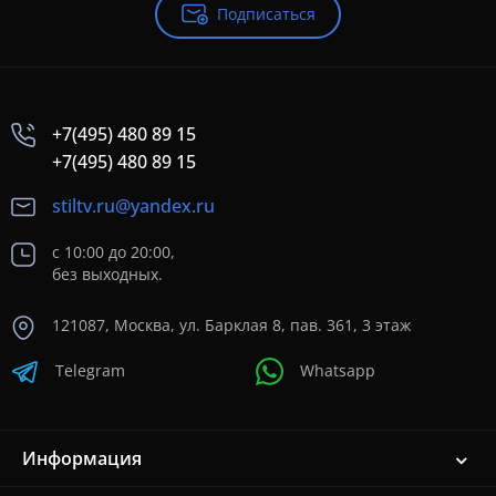
Подписаться
+7(495) 480 89 15
+7(495) 480 89 15
stiltv.ru@yandex.ru
с 10:00 до 20:00,
без выходных.
121087, Москва, ул. Барклая 8, пав. 361, 3 этаж
Telegram
Whatsapp
Информация