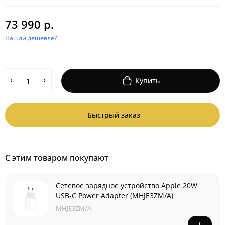
73 990 р.
Нашли дешевле?
Купить
Быстрый заказ
С этим товаром покупают
Сетевое зарядное устройство Apple 20W
USB-C Power Adapter (MHJE3ZM/A)
MHJE3ZM/A