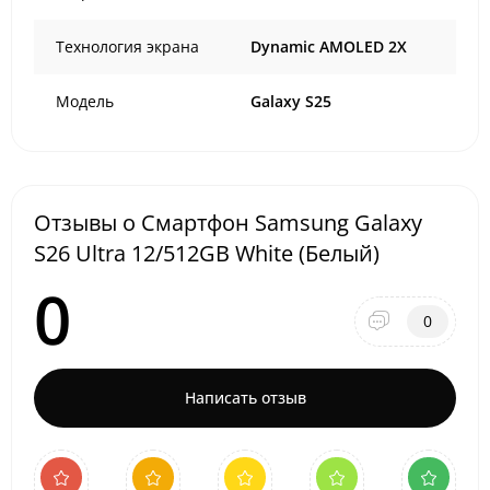
Технология экрана
Dynamic AMOLED 2X
Модель
Galaxy S25
Отзывы о Смартфон Samsung Galaxy
S26 Ultra 12/512GB White (Белый)
0
0
Написать отзыв