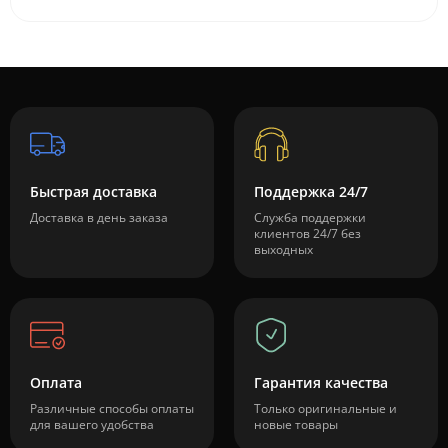
Быстрая доставка
Поддержка 24/7
Доставка в день заказа
Служба поддержки
клиентов 24/7 без
выходных
Оплата
Гарантия качества
Различные способы оплаты
Только оригинальные и
для вашего удобства
новые товары