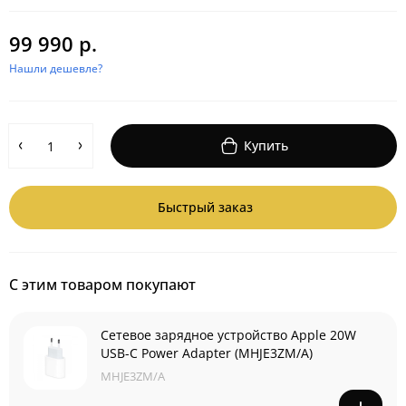
99 990 р.
Нашли дешевле?
Купить
Быстрый заказ
С этим товаром покупают
Сетевое зарядное устройство Apple 20W
USB-C Power Adapter (MHJE3ZM/A)
MHJE3ZM/A