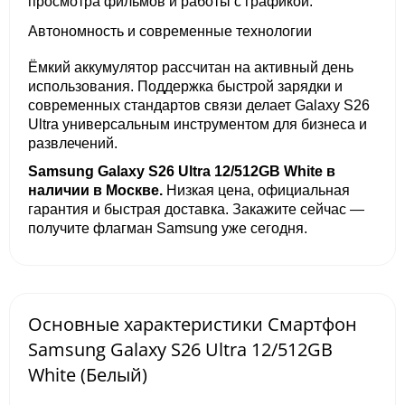
просмотра фильмов и работы с графикой.
Автономность и современные технологии
Ёмкий аккумулятор рассчитан на активный день
использования. Поддержка быстрой зарядки и
современных стандартов связи делает Galaxy S26
Ultra универсальным инструментом для бизнеса и
развлечений.
Samsung Galaxy S26 Ultra 12/512GB White в
наличии в Москве.
Низкая цена, официальная
гарантия и быстрая доставка. Закажите сейчас —
получите флагман Samsung уже сегодня.
Основные характеристики Смартфон
Samsung Galaxy S26 Ultra 12/512GB
White (Белый)