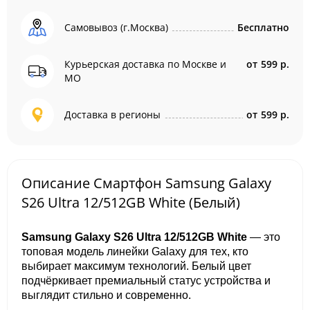
Самовывоз (г.Москва)
Бесплатно
Курьерская доставка по Москве и
от
599 р.
МО
Доставка в регионы
от
599 р.
Описание Смартфон Samsung Galaxy
S26 Ultra 12/512GB White (Белый)
Samsung Galaxy S26 Ultra 12/512GB White
— это
топовая модель линейки Galaxy для тех, кто
выбирает максимум технологий. Белый цвет
подчёркивает премиальный статус устройства и
выглядит стильно и современно.