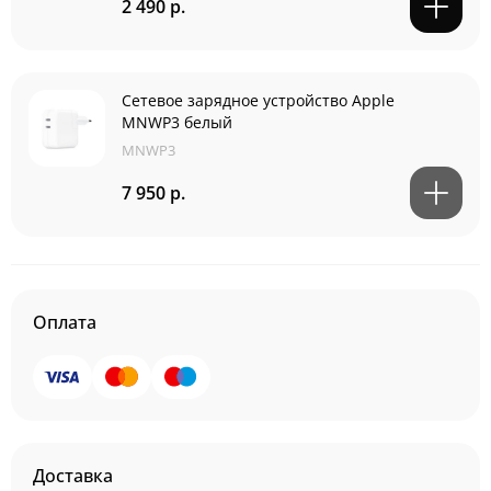
2 490 р.
Сетевое зарядное устройство Apple
MNWP3 белый
MNWP3
7 950 р.
Оплата
Доставка