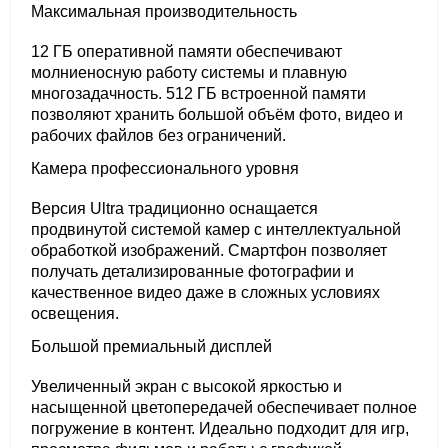
Максимальная производительность
12 ГБ оперативной памяти обеспечивают
молниеносную работу системы и плавную
многозадачность. 512 ГБ встроенной памяти
позволяют хранить большой объём фото, видео и
рабочих файлов без ограничений.
Камера профессионального уровня
Версия Ultra традиционно оснащается
продвинутой системой камер с интеллектуальной
обработкой изображений. Смартфон позволяет
получать детализированные фотографии и
качественное видео даже в сложных условиях
освещения.
Большой премиальный дисплей
Увеличенный экран с высокой яркостью и
насыщенной цветопередачей обеспечивает полное
погружение в контент. Идеально подходит для игр,