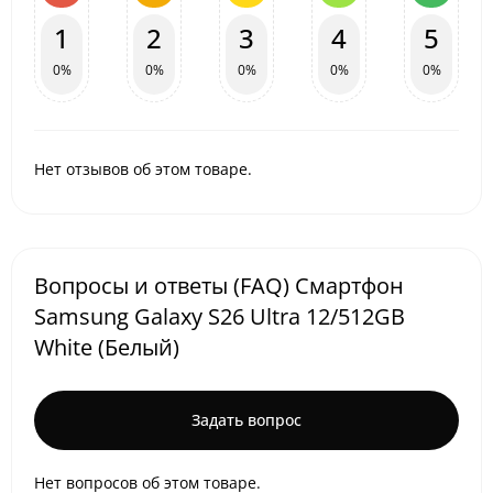
1
2
3
4
5
0%
0%
0%
0%
0%
Нет отзывов об этом товаре.
Вопросы и ответы (FAQ) Смартфон
Samsung Galaxy S26 Ultra 12/512GB
White (Белый)
Задать вопрос
Нет вопросов об этом товаре.