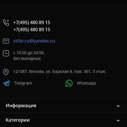
+7(495) 480 89 15
+7(495) 480 89 15
stiltv.ru@yandex.ru
с 10:00 до 20:00,
без выходных.
121087, Москва, ул. Барклая 8, пав. 361, 3 этаж
Telegram
Whatsapp
Информация
Категории