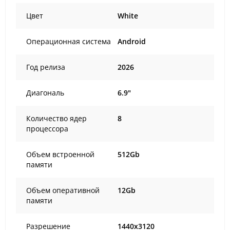
Цвет
White
Операционная система
Android
Год релиза
2026
Диагональ
6.9"
Количество ядер
8
процессора
Объем встроенной
512Gb
памяти
Объем оперативной
12Gb
памяти
Разрешение
1440x3120