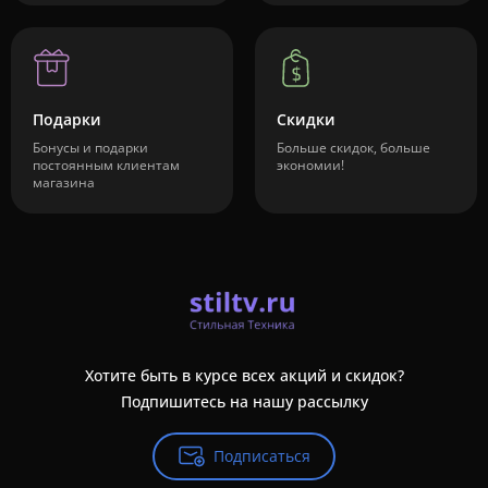
Подарки
Скидки
Бонусы и подарки
Больше скидок, больше
постоянным клиентам
экономии!
магазина
Хотите быть в курсе всех акций и скидок?
Подпишитесь на нашу рассылку
Подписаться