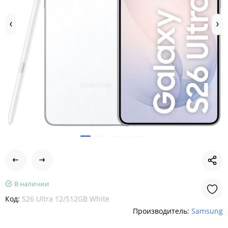
В наличии
Код:
S26 Ultra 12/512GB White
Производитель:
Samsung